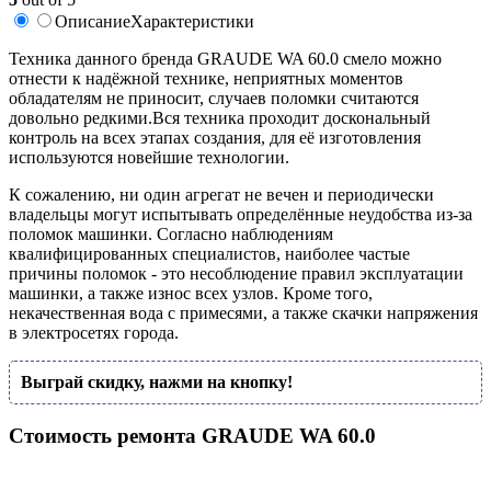
Описание
Характеристики
Техника данного бренда GRAUDE WA 60.0 смело можно
отнести к надёжной технике, неприятных моментов
обладателям не приносит, случаев поломки считаются
довольно редкими.Вся техника проходит доскональный
контроль на всех этапах создания, для её изготовления
используются новейшие технологии.
К сожалению, ни один агрегат не вечен и периодически
владельцы могут испытывать определённые неудобства из-за
поломок машинки. Согласно наблюдениям
квалифицированных специалистов, наиболее частые
причины поломок - это несоблюдение правил эксплуатации
машинки, а также износ всех узлов. Кроме того,
некачественная вода с примесями, а также скачки напряжения
в электросетях города.
Выграй скидку, нажми на кнопку!
Стоимость ремонта GRAUDE WA 60.0