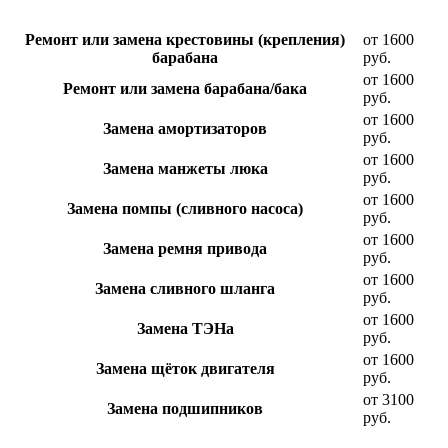
Ремонт или замена крестовины (крепления)
от 1600
барабана
руб.
от 1600
Ремонт или замена барабана/бака
руб.
от 1600
Замена амортизаторов
руб.
от 1600
Замена манжеты люка
руб.
от 1600
Замена помпы (сливного насоса)
руб.
от 1600
Замена ремня привода
руб.
от 1600
Замена сливного шланга
руб.
от 1600
Замена ТЭНа
руб.
от 1600
Замена щёток двигателя
руб.
от 3100
Замена подшипников
руб.