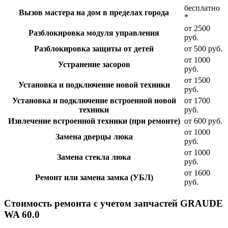
бесплатно
Вызов мастера на дом в пределах города
*
от 2500
Разблокировка модуля управления
руб.
Разблокировка защиты от детей
от 500 руб.
от 1000
Устранение засоров
руб.
от 1500
Установка и подключение новой техники
руб.
Установка и подключение встроенной новой
от 1700
техники
руб.
Извлечение встроенной техники (при ремонте)
от 600 руб.
от 1000
Замена дверцы люка
руб.
от 1000
Замена стекла люка
руб.
от 1600
Ремонт или замена замка (УБЛ)
руб.
Стоимость ремонта с учетом запчастей GRAUDE
WA 60.0