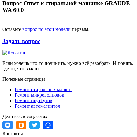
Вопрос-Ответ к стиральной машинке GRAUDE
WA 60.0
Оставьте
вопрос по этой модели
первым!
Задать вопрос
Если хочешь что-то починить, нужно всё разобрать. И понять,
где то, что важно.
Полезные страницы
Ремонт стиральных машин
Ремонт микроволновок
Ремонт ноутбуков
Ремонт автомагнитол
Делитесь в соц. сетях
Контакты