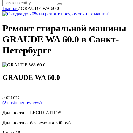
Главная
/
GRAUDE WA 60.0
Ремонт стиральной машины
GRAUDE WA 60.0 в Санкт-
Петербурге
GRAUDE WA 60.0
5
out of 5
(
2
customer reviews)
Диагностика БЕСПЛАТНО*
Диагностика без ремонта 300 руб.
5
out of 5