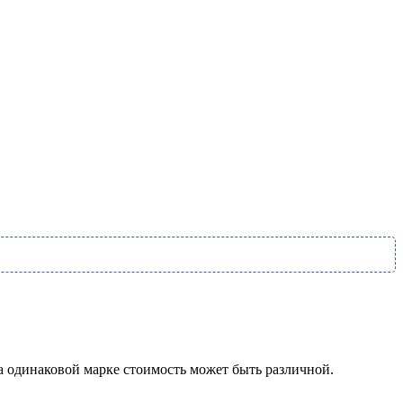
на одинаковой марке стоимость может быть различной.