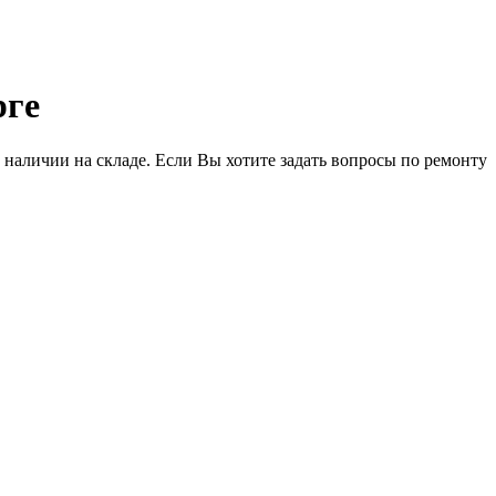
рге
наличии на складе. Если Вы хотите задать вопросы по ремонту