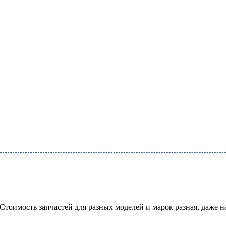
 Стоимость запчастей для разных моделей и марок разная, даже 