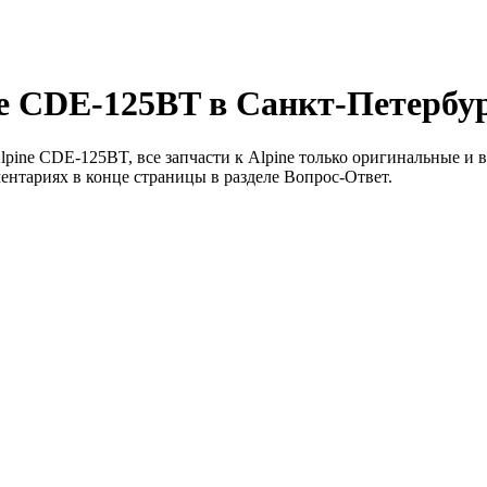
e CDE-125BT в Санкт-Петербу
ine CDE-125BT, все запчасти к Alpine только оригинальные и в 
ентариях в конце страницы в разделе Вопрос-Ответ.