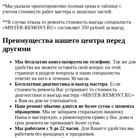
*Мы указали ориентировочно полные цены в таблице с
учетом стоимости работ мастера и запасных частей.
**В случае отказа от ремонта стоимость выезда специалиста
«MISTER-REMONT.RU» составляет 350 рублей за выезд.
Преимущества нашего центра перед
другими
Мы бесплатно консультируем по телефону
. Так же для
удобства вы можете оставить свой вопрос на этой
странице в разделе вопросы и наши специалисты
ответят на него в течении 36 часов.
Бесплатная диагностика и выезд мастера
. Если
стоимость ремонта Вас устраивает то стоимость
диагностики и выезда мастера «MISTER-REMONT.RU»
к Вам на дом не учитывается.
Наш ремонт обычно длится не более суток с момента
обращения
. Мы не забираем стиральную машинку
Hansa в мастерскую, а ремонтируем прямо у Вас дома и
срок ремонта не превышает более суток.
Мы работаем с 9 до 22 часов
. Для Вашего удобства мы
работаем без выходных и праздников.