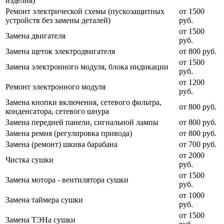
изделия)
Ремонт электрической схемы (пускозащитных
от 1500
устройств без замены деталей)
руб.
от 1500
Замена двигателя
руб.
Замена щеток электродвигателя
от 800 руб.
от 1500
Замена электронного модуля, блока индикации
руб.
от 1200
Ремонт электронного модуля
руб.
Замена кнопки включения, сетевого фильтра,
от 800 руб.
конденсатора, сетевого шнура
Замена передней панели, сигнальной лампы
от 800 руб.
Замена ремня (регулировка привода)
от 800 руб.
Замена (ремонт) шкива барабана
от 700 руб.
от 2000
Чистка сушки
руб.
от 1500
Замена мотора - вентилятора сушки
руб.
от 1000
Замена таймера сушки
руб.
от 1500
Замена ТЭНа сушки