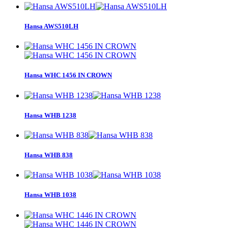
Hansa AWS510LH
Hansa WHC 1456 IN CROWN
Hansa WHB 1238
Hansa WHB 838
Hansa WHB 1038