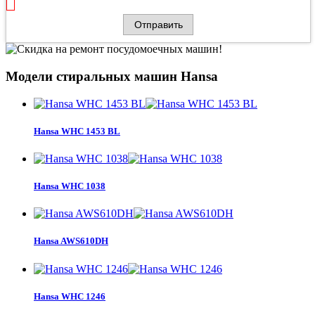
Модели стиральных машин Hansa
Hansa WHC 1453 BL
Hansa WHC 1038
Hansa AWS610DH
Hansa WHC 1246