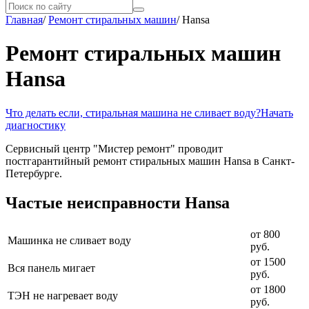
Главная
/
Ремонт стиральных машин
/
Hansa
Ремонт стиральных машин
Hansa
Что делать если, стиральная машина не сливает воду?
Начать
диагностику
Сервисный центр "Мистер ремонт" проводит
постгарантийный ремонт стиральных машин Hansa в Санкт-
Петербурге.
Частые неисправности Hansa
от 800
Машинка не сливает воду
руб.
от 1500
Вся панель мигает
руб.
от 1800
ТЭН не нагревает воду
руб.