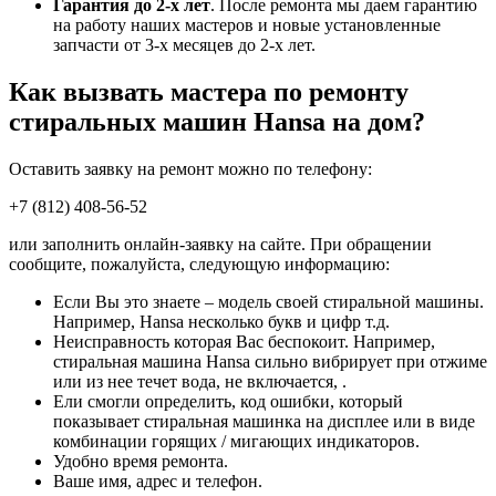
Гарантия до 2-х лет
. После ремонта мы даем гарантию
на работу наших мастеров и новые установленные
запчасти от 3-х месяцев до 2-х лет.
Как вызвать мастера по ремонту
стиральных машин Hansa на дом?
Оставить заявку на ремонт можно по телефону:
+7 (812) 408-56-52
или заполнить онлайн-заявку на сайте. При обращении
сообщите, пожалуйста, следующую информацию:
Если Вы это знаете – модель своей стиральной машины.
Например, Hansa несколько букв и цифр т.д.
Неисправность которая Вас беспокоит. Например,
стиральная машина Hansa сильно вибрирует при отжиме
или из нее течет вода, не включается, .
Ели смогли определить, код ошибки, который
показывает стиральная машинка на дисплее или в виде
комбинации горящих / мигающих индикаторов.
Удобно время ремонта.
Ваше имя, адрес и телефон.