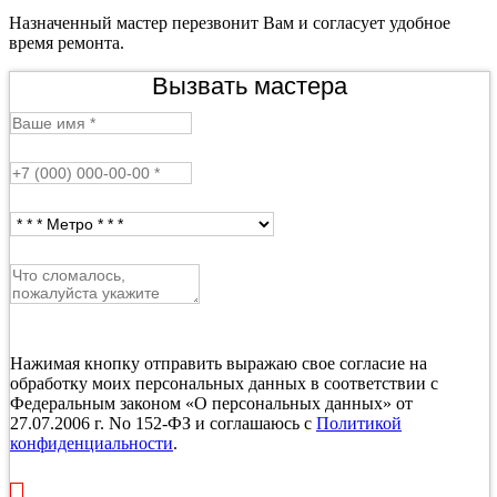
Назначенный мастер перезвонит Вам и согласует удобное
время ремонта.
Вызвать мастера
Нажимая кнопку отправить выражаю свое согласие на
обработку моих персональных данных в соответствии с
Федеральным законом «О персональных данных» от
27.07.2006 г. No 152-ФЗ и соглашаюсь с
Политикой
конфиденциальности
.