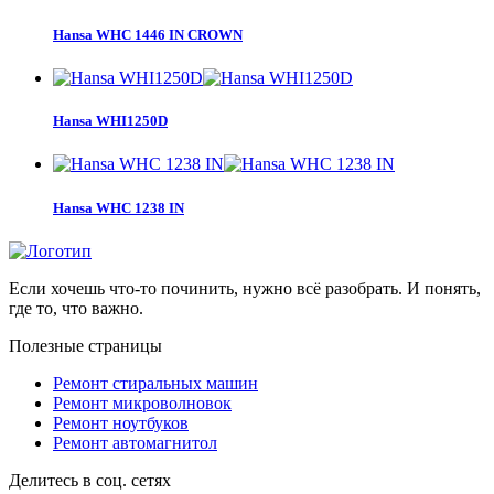
Hansa WHC 1446 IN CROWN
Hansa WHI1250D
Hansa WHC 1238 IN
Если хочешь что-то починить, нужно всё разобрать. И понять,
где то, что важно.
Полезные страницы
Ремонт стиральных машин
Ремонт микроволновок
Ремонт ноутбуков
Ремонт автомагнитол
Делитесь в соц. сетях