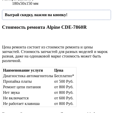
180x50x150 мм
Выграй скидку, нажми на кнопку!
Стоимость ремонта Alpine CDE-7860R
Цена ремонта состоит из стоимости ремонта и цены
запчастей. Стоимость запчастей для разных моделей и марок
разная, даже на одинаковой марке стоимость может быть
различной.
Наименование услуги
Цена
Диагностика автомагнитолы
Бесплатно*
Пропайка платы
от 500 Руб.
Ремонт цепи питания
от 800 Руб.
Нет звука
от 800 Руб.
Не включается
от 600 Руб.
Не работает клавиша
от 800 Руб.