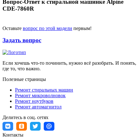
Вопрос-Ответ к стиральной машинке Alpine
CDE-7860R
Оставьте
вопрос по этой модели
первым!
Задать вопрос
Если хочешь что-то починить, нужно всё разобрать. И понять,
где то, что важно.
Полезные страницы
Ремонт стиральных машин
Ремонт микроволновок
Ремонт ноутбуков
Ремонт автомагнитол
Делитесь в соц. сетях
Контакты