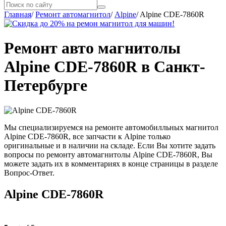
Главная
/
Ремонт автомагнитол
/
Alpine
/
Alpine CDE-7860R
Ремонт авто магнитолы
Alpine CDE-7860R в Санкт-
Петербурге
Мы специализируемся на ремонте автомобилльных магнитол
Alpine CDE-7860R, все запчасти к Alpine только
оригинальные и в наличии на складе. Если Вы хотите задать
вопросы по ремонту автомагнитолы Alpine CDE-7860R, Вы
можете задать их в комментариях в конце страницы в разделе
Вопрос-Ответ.
Alpine CDE-7860R