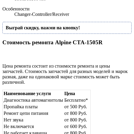
Особенности
Changer-Controller/Receiver
Выграй скидку, нажми на кнопку!
Стоимость ремонта Alpine CTA-1505R
Цена ремонта состоит из стоимости ремонта и цены
запчастей. Стоимость запчастей для разных моделей и марок
разная, даже на одинаковой марке стоимость может быть
различной.
Наименование услуги
Цена
Диагностика автомагнитолы
Бесплатно*
Пропайка платы
от 500 Руб.
Ремонт цепи питания
от 800 Руб.
Нет звука
от 800 Руб.
Не включается
от 600 Руб.
Не работает клавиша
от 800 Руб.