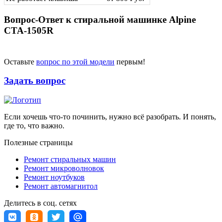
Вопрос-Ответ к стиральной машинке Alpine
CTA-1505R
Оставьте
вопрос по этой модели
первым!
Задать вопрос
Если хочешь что-то починить, нужно всё разобрать. И понять,
где то, что важно.
Полезные страницы
Ремонт стиральных машин
Ремонт микроволновок
Ремонт ноутбуков
Ремонт автомагнитол
Делитесь в соц. сетях