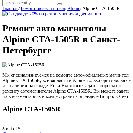
Главная
/
Ремонт автомагнитол
/
Alpine
/
Alpine CTA-1505R
Ремонт авто магнитолы
Alpine CTA-1505R в Санкт-
Петербурге
Мы специализируемся на ремонте автомобилльных магнитол
Alpine CTA-1505R, все запчасти к Alpine только оригинальные
и в наличии на складе. Если Вы хотите задать вопросы по
ремонту автомагнитолы Alpine CTA-1505R, Вы можете задать
их в комментариях в конце страницы в разделе Вопрос-Ответ.
Alpine CTA-1505R
5
out of 5