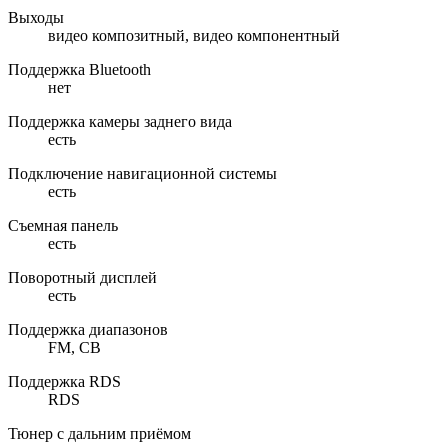
Выходы
видео композитный, видео компонентный
Поддержка Bluetooth
нет
Поддержка камеры заднего вида
есть
Подключение навигационной системы
есть
Съемная панель
есть
Поворотный дисплей
есть
Поддержка диапазонов
FM, СВ
Поддержка RDS
RDS
Тюнер с дальним приёмом