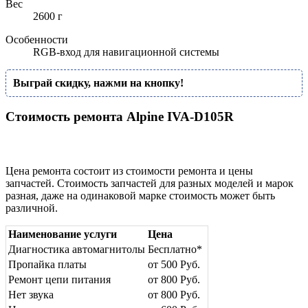
Вес
2600 г
Особенности
RGB-вход для навигационной системы
Выграй скидку, нажми на кнопку!
Стоимость ремонта Alpine IVA-D105R
Цена ремонта состоит из стоимости ремонта и цены
запчастей. Стоимость запчастей для разных моделей и марок
разная, даже на одинаковой марке стоимость может быть
различной.
Наименование услуги
Цена
Диагностика автомагнитолы
Бесплатно*
Пропайка платы
от 500 Руб.
Ремонт цепи питания
от 800 Руб.
Нет звука
от 800 Руб.