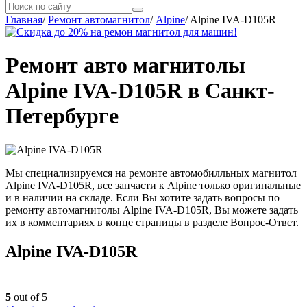
Главная
/
Ремонт автомагнитол
/
Alpine
/
Alpine IVA-D105R
Ремонт авто магнитолы
Alpine IVA-D105R в Санкт-
Петербурге
Мы специализируемся на ремонте автомобилльных магнитол
Alpine IVA-D105R, все запчасти к Alpine только оригинальные
и в наличии на складе. Если Вы хотите задать вопросы по
ремонту автомагнитолы Alpine IVA-D105R, Вы можете задать
их в комментариях в конце страницы в разделе Вопрос-Ответ.
Alpine IVA-D105R
5
out of 5