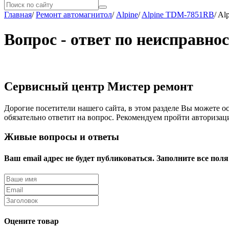
Главная
/
Ремонт автомагнитол
/
Alpine
/
Alpine TDM-7851RB
/
Al
Вопрос - ответ по неисправн
Сервисный центр Мистер ремонт
Дорогие посетители нашего сайта, в этом разделе Вы можете о
обязательно ответит на вопрос. Рекомендуем пройти авторизац
Живые вопросы и ответы
Ваш email адрес не будет публиковаться. Заполните все поля
Оцените товар