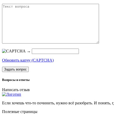
→
Обновить капчу (CAPTCHA)
Задать вопрос
Вопросы и ответы
Написать отзыв
Если хочешь что-то починить, нужно всё разобрать. И понять, г
Полезные страницы