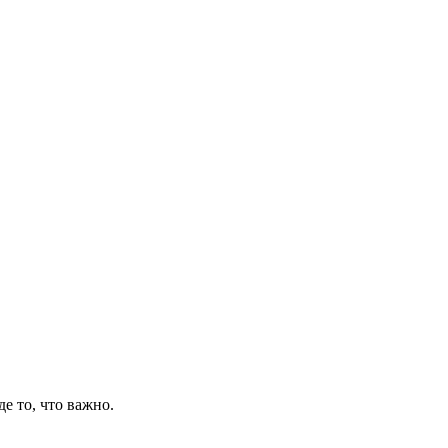
де то, что важно.