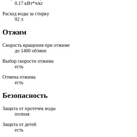
0.17 кВт*ч/кг
Расход воды за стирку
92 л
Отжим
Скорость вращения при отжиме
до 1400 об/мин
Выбор скорости отжима
есть
Отмена отжима
есть
Безопасность
Защита от протечек воды
полная
Защита от детей
есть