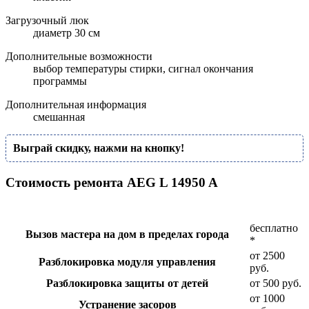
Загрузочный люк
диаметр 30 см
Дополнительные возможности
выбор температуры стирки, сигнал окончания
программы
Дополнительная информация
смешанная
Выграй скидку, нажми на кнопку!
Стоимость ремонта AEG L 14950 A
бесплатно
Вызов мастера на дом в пределах города
*
от 2500
Разблокировка модуля управления
руб.
Разблокировка защиты от детей
от 500 руб.
от 1000
Устранение засоров