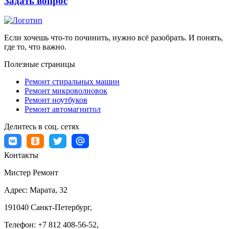
Задать вопрос
Если хочешь что-то починить, нужно всё разобрать. И понять,
где то, что важно.
Полезные страницы
Ремонт стиральных машин
Ремонт микроволновок
Ремонт ноутбуков
Ремонт автомагнитол
Делитесь в соц. сетях
Контакты
Мистер Ремонт
Адрес:
Марата, 32
191040
Санкт-Петербург
,
Телефон:
+7 812 408-56-52
,