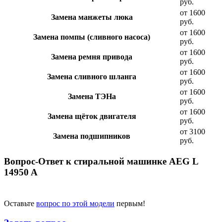
руб.
от 1600
Замена манжеты люка
руб.
от 1600
Замена помпы (сливного насоса)
руб.
от 1600
Замена ремня привода
руб.
от 1600
Замена сливного шланга
руб.
от 1600
Замена ТЭНа
руб.
от 1600
Замена щёток двигателя
руб.
от 3100
Замена подшипников
руб.
Вопрос-Ответ к стиральной машинке AEG L
14950 A
Оставьте
вопрос по этой модели
первым!