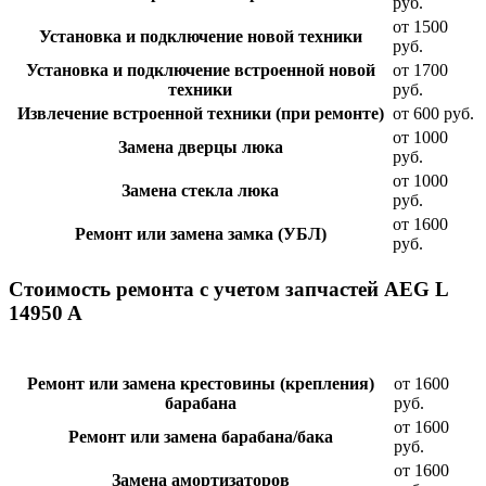
руб.
от 1500
Установка и подключение новой техники
руб.
Установка и подключение встроенной новой
от 1700
техники
руб.
Извлечение встроенной техники (при ремонте)
от 600 руб.
от 1000
Замена дверцы люка
руб.
от 1000
Замена стекла люка
руб.
от 1600
Ремонт или замена замка (УБЛ)
руб.
Стоимость ремонта с учетом запчастей AEG L
14950 A
Ремонт или замена крестовины (крепления)
от 1600
барабана
руб.
от 1600
Ремонт или замена барабана/бака
руб.
от 1600
Замена амортизаторов