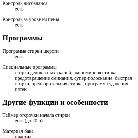
Контроль дисбаланса
есть
Контроль за уровнем пены
есть
Программы
Программа стирки шерсти
есть
Специальные программы
стирка деликатных тканей, экономичная стирка,
предотвращение сминания, супер-полоскание, быстрая
стирка, предварительная стирка, программа удаления
пятен
Другие функции и особенности
Таймер отсрочки начала стирки
есть (до 20 ч)
Материал бака
пластик