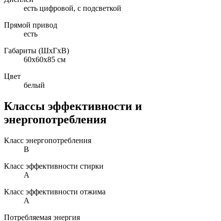
есть цифровой, с подсветкой
Прямой привод
есть
Габариты (ШxГxВ)
60x60x85 см
Цвет
белый
Классы эффективности и
энергопотребления
Класс энергопотребления
B
Класс эффективности стирки
A
Класс эффективности отжима
A
Потребляемая энергия