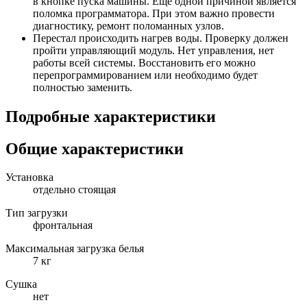
в кнопке пуска машины. Еще одной причиной является
поломка программатора. При этом важно провести
диагностику, ремонт поломанных узлов.
Перестал происходить нагрев воды. Проверку должен
пройти управляющий модуль. Нет управления, нет
работы всей системы. Восстановить его можно
перепрограммированием или необходимо будет
полностью заменить.
Подробные характеристики
Общие характеристики
Установка
отдельно стоящая
Тип загрузки
фронтальная
Максимальная загрузка белья
7 кг
Сушка
нет