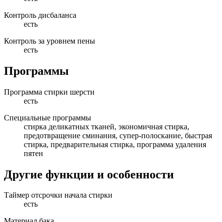
Контроль дисбаланса
есть
Контроль за уровнем пены
есть
Программы
Программа стирки шерсти
есть
Специальные программы
стирка деликатных тканей, экономичная стирка,
предотвращение сминания, супер-полоскание, быстрая
стирка, предварительная стирка, программа удаления
пятен
Другие функции и особенности
Таймер отсрочки начала стирки
есть
Материал бака