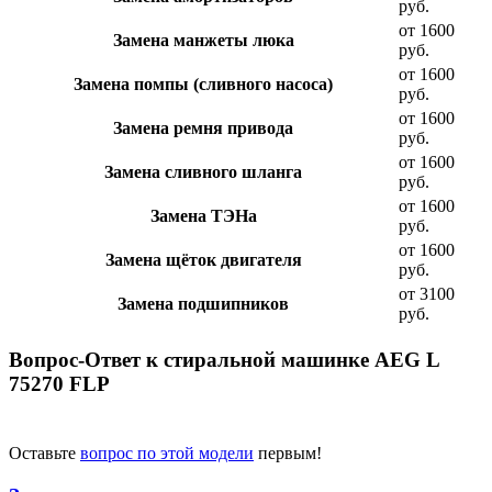
руб.
от 1600
Замена манжеты люка
руб.
от 1600
Замена помпы (сливного насоса)
руб.
от 1600
Замена ремня привода
руб.
от 1600
Замена сливного шланга
руб.
от 1600
Замена ТЭНа
руб.
от 1600
Замена щёток двигателя
руб.
от 3100
Замена подшипников
руб.
Вопрос-Ответ к стиральной машинке AEG L
75270 FLP
Оставьте
вопрос по этой модели
первым!