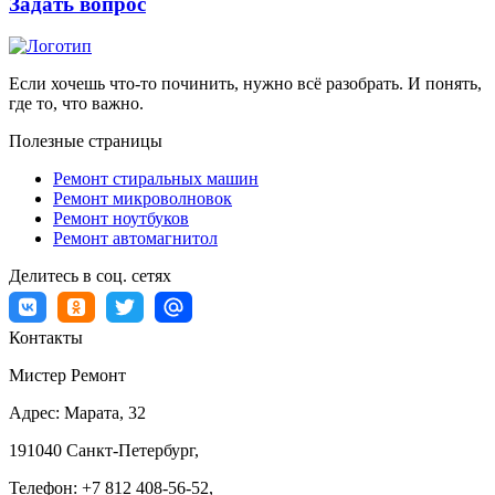
Задать вопрос
Если хочешь что-то починить, нужно всё разобрать. И понять,
где то, что важно.
Полезные страницы
Ремонт стиральных машин
Ремонт микроволновок
Ремонт ноутбуков
Ремонт автомагнитол
Делитесь в соц. сетях
Контакты
Мистер Ремонт
Адрес:
Марата, 32
191040
Санкт-Петербург
,
Телефон:
+7 812 408-56-52
,