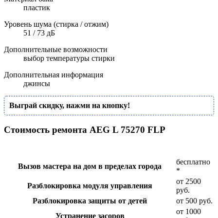
пластик
Уровень шума (стирка / отжим)
51 / 73 дБ
Дополнительные возможности
выбор температуры стирки
Дополнительная информация
джинсы
Выграй скидку, нажми на кнопку!
Стоимость ремонта AEG L 75270 FLP
бесплатно
Вызов мастера на дом в пределах города
*
от 2500
Разблокировка модуля управления
руб.
Разблокировка защиты от детей
от 500 руб.
от 1000
Устранение засоров