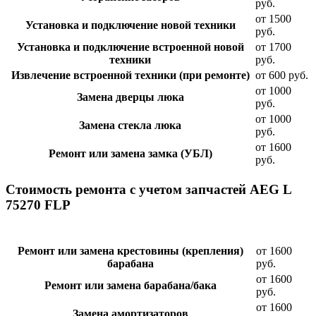
руб.
от 1500
Установка и подключение новой техники
руб.
Установка и подключение встроенной новой
от 1700
техники
руб.
Извлечение встроенной техники (при ремонте)
от 600 руб.
от 1000
Замена дверцы люка
руб.
от 1000
Замена стекла люка
руб.
от 1600
Ремонт или замена замка (УБЛ)
руб.
Стоимость ремонта с учетом запчастей AEG L
75270 FLP
Ремонт или замена крестовины (крепления)
от 1600
барабана
руб.
от 1600
Ремонт или замена барабана/бака
руб.
от 1600
Замена амортизаторов