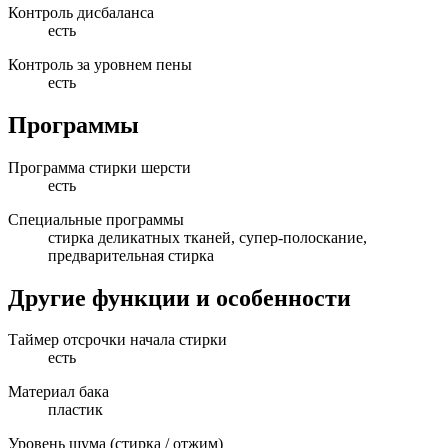
Контроль дисбаланса
есть
Контроль за уровнем пены
есть
Программы
Программа стирки шерсти
есть
Специальные программы
стирка деликатных тканей, супер-полоскание,
предварительная стирка
Другие функции и особенности
Таймер отсрочки начала стирки
есть
Материал бака
пластик
Уровень шума (стирка / отжим)