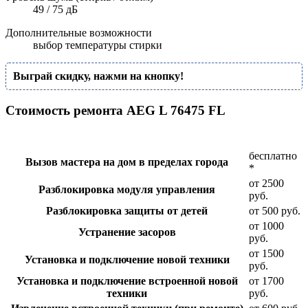
49 / 75 дБ
Дополнительные возможности
выбор температуры стирки
Выграй скидку, нажми на кнопку!
Стоимость ремонта AEG L 76475 FL
бесплатно
Вызов мастера на дом в пределах города
*
от 2500
Разблокировка модуля управления
руб.
Разблокировка защиты от детей
от 500 руб.
от 1000
Устранение засоров
руб.
от 1500
Установка и подключение новой техники
руб.
Установка и подключение встроенной новой
от 1700
техники
руб.