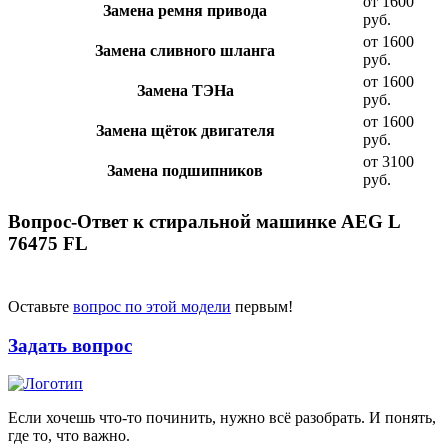
от 1600
Замена ремня привода
руб.
от 1600
Замена сливного шланга
руб.
от 1600
Замена ТЭНа
руб.
от 1600
Замена щёток двигателя
руб.
от 3100
Замена подшипников
руб.
Вопрос-Ответ к стиральной машинке AEG L
76475 FL
Оставьте
вопрос по этой модели
первым!
Задать вопрос
Если хочешь что-то починить, нужно всё разобрать. И понять,
где то, что важно.