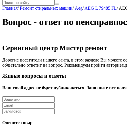
Главная
/
Ремонт стиральных машин
/
Aeg
/
AEG L 79485 FL
/
AEG
Вопрос - ответ по неисправно
Сервисный центр Мистер ремонт
Дорогие посетители нашего сайта, в этом разделе Вы можете о
обязательно ответит на вопрос. Рекомендуем пройти авторизац
Живые вопросы и ответы
Ваш email адрес не будет публиковаться. Заполните все поля
Оцените товар