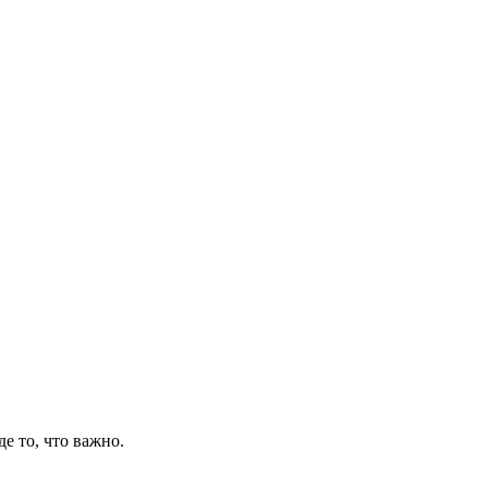
де то, что важно.