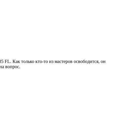
 FL. Как только кто-то из мастеров освободится, он
на вопрос.