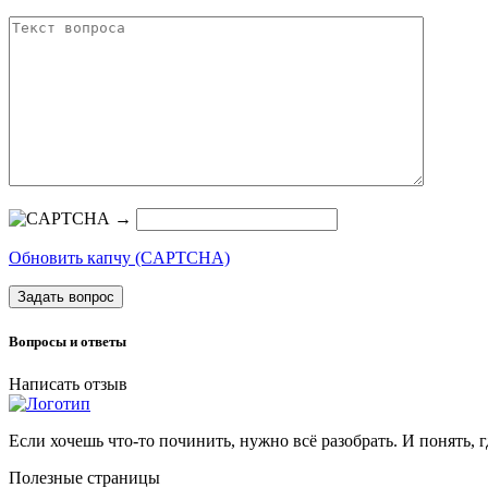
→
Обновить капчу (CAPTCHA)
Задать вопрос
Вопросы и ответы
Написать отзыв
Если хочешь что-то починить, нужно всё разобрать. И понять, г
Полезные страницы