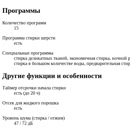
Программы
Количество программ
15
Программа стирки шерсти
есть
Специальные программы
стирка деликатных тканей, экономичная стирка, ночной 
стирка в большом количестве воды, предварительная стир
Другие функции и особенности
Таймер отсрочки начала стирки
есть (до 20 ч)
Отсек для жидкого порошка
есть
Уровень шума (стирка / отжим)
47 / 72 дБ