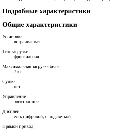
Подробные характеристики
Общие характеристики
Установка
встраиваемая
Тип загрузки
фронтальная
Максимальная загрузка белья
7 кг
Сушка
нет
Управление
электронное
Дисплей
есть цифровой, с подсветкой
Прямой привод