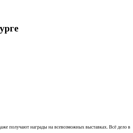
урге
даже получают награды на всевозможных выставках. Всё дело в