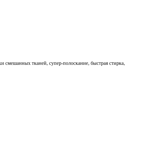
ки смешанных тканей, супер-полоскание, быстрая стирка,