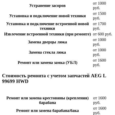
от 1000
Устранение засоров
руб.
от 1500
Установка и подключение новой техники
руб.
Установка и подключение встроенной новой
от 1700
техники
руб.
Извлечение встроенной техники (при ремонте)
от 600 руб.
от 1000
Замена дверцы люка
руб.
от 1000
Замена стекла люка
руб.
от 1600
Ремонт или замена замка (УБЛ)
руб.
Стоимость ремонта с учетом запчастей AEG L
99699 HWD
Ремонт или замена крестовины (крепления)
от 1600
барабана
руб.
от 1600
Ремонт или замена барабана/бака
руб.