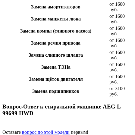
от 1600
Замена амортизаторов
руб.
от 1600
Замена манжеты люка
руб.
от 1600
Замена помпы (сливного насоса)
руб.
от 1600
Замена ремня привода
руб.
от 1600
Замена сливного шланга
руб.
от 1600
Замена ТЭНа
руб.
от 1600
Замена щёток двигателя
руб.
от 3100
Замена подшипников
руб.
Вопрос-Ответ к стиральной машинке AEG L
99699 HWD
Оставьте
вопрос по этой модели
первым!