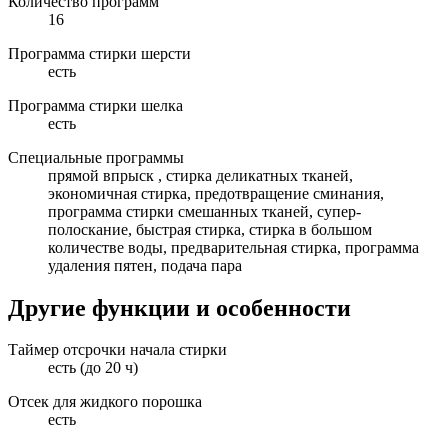
Количество программ
16
Программа стирки шерсти
есть
Программа стирки шелка
есть
Специальные программы
прямой впрыск , стирка деликатных тканей,
экономичная стирка, предотвращение сминания,
программа стирки смешанных тканей, супер-
полоскание, быстрая стирка, стирка в большом
количестве воды, предварительная стирка, программа
удаления пятен, подача пара
Другие функции и особенности
Таймер отсрочки начала стирки
есть (до 20 ч)
Отсек для жидкого порошка
есть