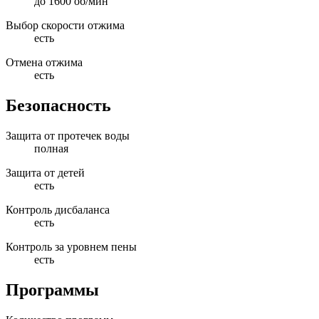
до 1600 об/мин
Выбор скорости отжима
есть
Отмена отжима
есть
Безопасность
Защита от протечек воды
полная
Защита от детей
есть
Контроль дисбаланса
есть
Контроль за уровнем пены
есть
Программы