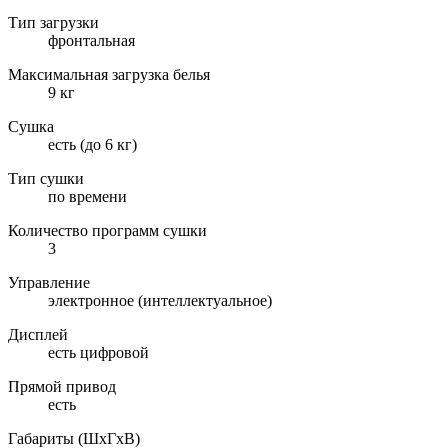
Тип загрузки
фронтальная
Максимальная загрузка белья
9 кг
Сушка
есть (до 6 кг)
Тип сушки
по времени
Количество программ сушки
3
Управление
электронное (интеллектуальное)
Дисплей
есть цифровой
Прямой привод
есть
Габариты (ШxГxВ)