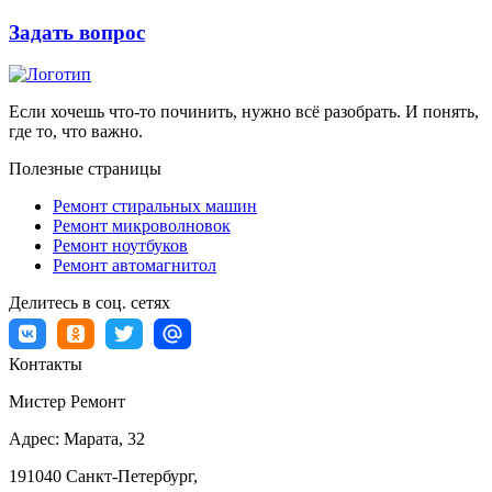
Задать вопрос
Если хочешь что-то починить, нужно всё разобрать. И понять,
где то, что важно.
Полезные страницы
Ремонт стиральных машин
Ремонт микроволновок
Ремонт ноутбуков
Ремонт автомагнитол
Делитесь в соц. сетях
Контакты
Мистер Ремонт
Адрес:
Марата, 32
191040
Санкт-Петербург
,