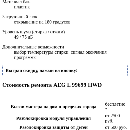
Материал бака
пластик
Загрузочный люк
открывание на 180 градусов
Уровень шума (стирка / отжим)
49 / 75 дБ
Дополнительные возможности
выбор температуры стирки, сигнал окончания
программы
Выграй скидку, нажми на кнопку!
Стоимость ремонта AEG L 99699 HWD
бесплатно
Вызов мастера на дом в пределах города
*
от 2500
Разблокировка модуля управления
руб.
Разблокировка защиты от детей
от 500 руб.