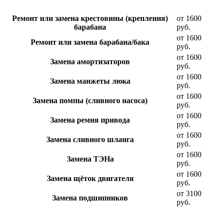
Ремонт или замена крестовины (крепления)
от 1600
барабана
руб.
от 1600
Ремонт или замена барабана/бака
руб.
от 1600
Замена амортизаторов
руб.
от 1600
Замена манжеты люка
руб.
от 1600
Замена помпы (сливного насоса)
руб.
от 1600
Замена ремня привода
руб.
от 1600
Замена сливного шланга
руб.
от 1600
Замена ТЭНа
руб.
от 1600
Замена щёток двигателя
руб.
от 3100
Замена подшипников
руб.