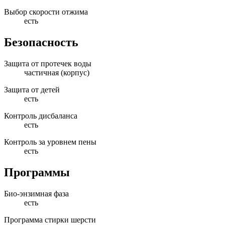
Выбор скорости отжима
есть
Безопасность
Защита от протечек воды
частичная (корпус)
Защита от детей
есть
Контроль дисбаланса
есть
Контроль за уровнем пены
есть
Программы
Био-энзимная фаза
есть
Программа стирки шерсти