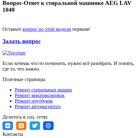
Вопрос-Ответ к стиральной машинке AEG LAV
1040
Оставьте
вопрос по этой модели
первым!
Задать вопрос
Если хочешь что-то починить, нужно всё разобрать. И понять,
где то, что важно.
Полезные страницы
Ремонт стиральных машин
Ремонт микроволновок
Ремонт ноутбуков
Ремонт автомагнитол
Делитесь в соц. сетях
Контакты