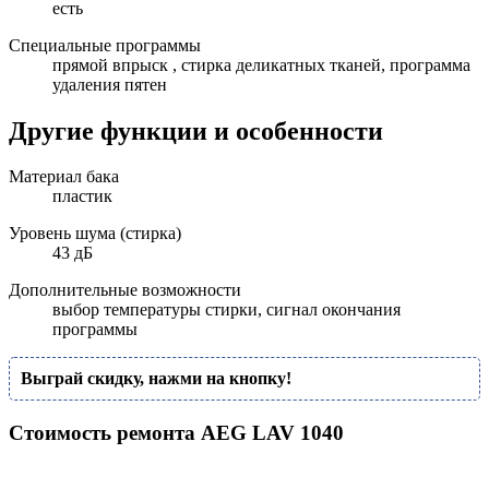
есть
Специальные программы
прямой впрыск , стирка деликатных тканей, программа
удаления пятен
Другие функции и особенности
Материал бака
пластик
Уровень шума (стирка)
43 дБ
Дополнительные возможности
выбор температуры стирки, сигнал окончания
программы
Выграй скидку, нажми на кнопку!
Стоимость ремонта AEG LAV 1040