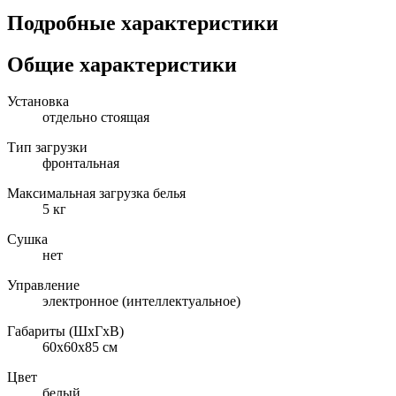
Подробные характеристики
Общие характеристики
Установка
отдельно стоящая
Тип загрузки
фронтальная
Максимальная загрузка белья
5 кг
Сушка
нет
Управление
электронное (интеллектуальное)
Габариты (ШxГxВ)
60x60x85 см
Цвет
белый