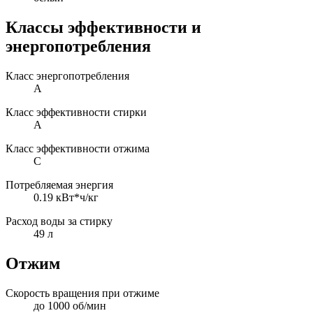
Классы эффективности и
энергопотребления
Класс энергопотребления
A
Класс эффективности стирки
A
Класс эффективности отжима
C
Потребляемая энергия
0.19 кВт*ч/кг
Расход воды за стирку
49 л
Отжим
Скорость вращения при отжиме
до 1000 об/мин