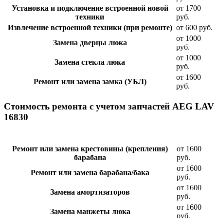
Установка и подключение встроенной новой
от 1700
техники
руб.
Извлечение встроенной техники (при ремонте)
от 600 руб.
от 1000
Замена дверцы люка
руб.
от 1000
Замена стекла люка
руб.
от 1600
Ремонт или замена замка (УБЛ)
руб.
Стоимость ремонта с учетом запчастей AEG LAV
16830
Ремонт или замена крестовины (крепления)
от 1600
барабана
руб.
от 1600
Ремонт или замена барабана/бака
руб.
от 1600
Замена амортизаторов
руб.
от 1600
Замена манжеты люка
руб.