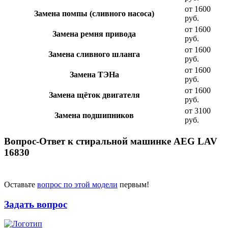
от 1600
Замена помпы (сливного насоса)
руб.
от 1600
Замена ремня привода
руб.
от 1600
Замена сливного шланга
руб.
от 1600
Замена ТЭНа
руб.
от 1600
Замена щёток двигателя
руб.
от 3100
Замена подшипников
руб.
Вопрос-Ответ к стиральной машинке AEG LAV
16830
Оставьте
вопрос по этой модели
первым!
Задать вопрос