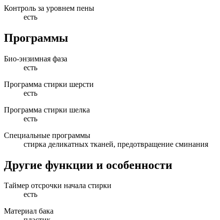
Контроль за уровнем пены
есть
Программы
Био-энзимная фаза
есть
Программа стирки шерсти
есть
Программа стирки шелка
есть
Специальные программы
стирка деликатных тканей, предотвращение сминания
Другие функции и особенности
Таймер отсрочки начала стирки
есть
Материал бака
пластик