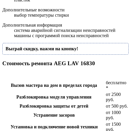
Дополнительные возможности
выбор температуры стирки
Дополнительная информация
система аварийной сигнализации неисправностей
машины с программой поиска неисправностей
Выграй скидку, нажми на кнопку!
Стоимость ремонта AEG LAV 16830
бесплатно
Вызов мастера на дом в пределах города
*
от 2500
Разблокировка модуля управления
руб.
Разблокировка защиты от детей
от 500 руб.
от 1000
Устранение засоров
руб.
от 1500
Установка и подключение новой техники
руб.