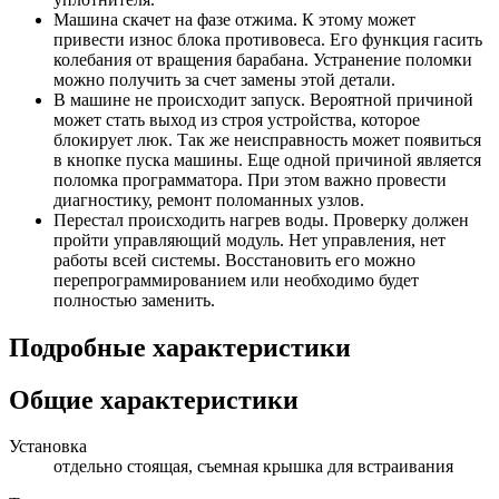
Машина скачет на фазе отжима. К этому может
привести износ блока противовеса. Его функция гасить
колебания от вращения барабана. Устранение поломки
можно получить за счет замены этой детали.
В машине не происходит запуск. Вероятной причиной
может стать выход из строя устройства, которое
блокирует люк. Так же неисправность может появиться
в кнопке пуска машины. Еще одной причиной является
поломка программатора. При этом важно провести
диагностику, ремонт поломанных узлов.
Перестал происходить нагрев воды. Проверку должен
пройти управляющий модуль. Нет управления, нет
работы всей системы. Восстановить его можно
перепрограммированием или необходимо будет
полностью заменить.
Подробные характеристики
Общие характеристики
Установка
отдельно стоящая, съемная крышка для встраивания