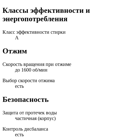
Классы эффективности и
энергопотребления
Класс эффективности стирки
A
Отжим
Скорость вращения при отжиме
до 1600 об/мин
Выбор скорости отжима
есть
Безопасность
Защита от протечек воды
частичная (корпус)
Контроль дисбаланса
есть