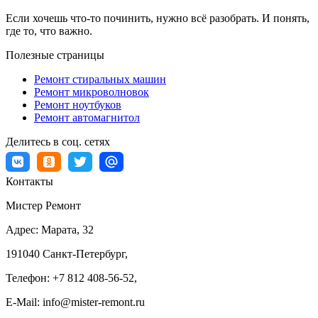
Если хочешь что-то починить, нужно всё разобрать. И понять,
где то, что важно.
Полезные страницы
Ремонт стиральных машин
Ремонт микроволновок
Ремонт ноутбуков
Ремонт автомагнитол
Делитесь в соц. сетях
Контакты
Мистер Ремонт
Адрес:
Марата, 32
191040
Санкт-Петербург
,
Телефон:
+7 812 408-56-52
,
E-Mail:
info@mister-remont.ru