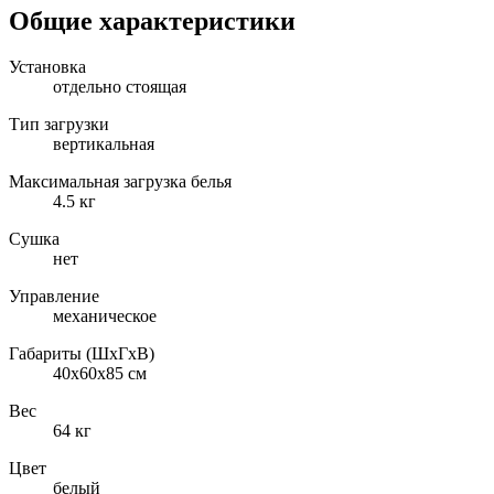
Общие характеристики
Установка
отдельно стоящая
Тип загрузки
вертикальная
Максимальная загрузка белья
4.5 кг
Сушка
нет
Управление
механическое
Габариты (ШxГxВ)
40x60x85 см
Вес
64 кг
Цвет
белый