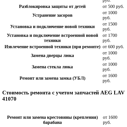
руб.
Разблокировка защиты от детей
от 500 руб.
от 1000
Устранение засоров
руб.
от 1500
Установка и подключение новой техники
руб.
Установка и подключение встроенной новой
от 1700
техники
руб.
Извлечение встроенной техники (при ремонте)
от 600 руб.
от 1000
Замена дверцы люка
руб.
от 1000
Замена стекла люка
руб.
от 1600
Ремонт или замена замка (УБЛ)
руб.
Стоимость ремонта с учетом запчастей AEG LAV
41070
Ремонт или замена крестовины (крепления)
от 1600
барабана
руб.