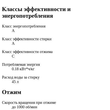
Классы эффективности и
энергопотребления
Класс энергопотребления
A
Класс эффективности стирки
A
Класс эффективности отжима
C
Потребляемая энергия
0.18 кВт*ч/кг
Расход воды за стирку
45 л
Отжим
Скорость вращения при отжиме
до 1000 об/мин