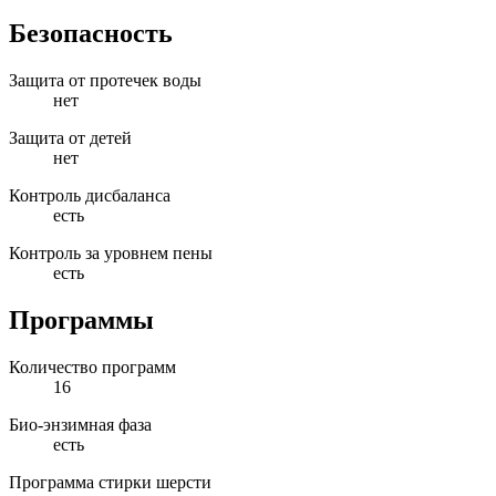
Безопасность
Защита от протечек воды
нет
Защита от детей
нет
Контроль дисбаланса
есть
Контроль за уровнем пены
есть
Программы
Количество программ
16
Био-энзимная фаза
есть
Программа стирки шерсти