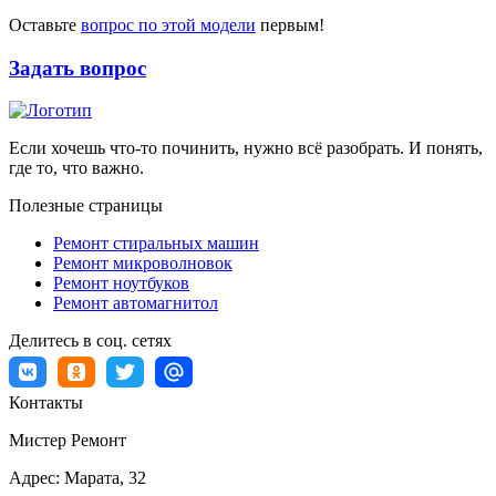
Оставьте
вопрос по этой модели
первым!
Задать вопрос
Если хочешь что-то починить, нужно всё разобрать. И понять,
где то, что важно.
Полезные страницы
Ремонт стиральных машин
Ремонт микроволновок
Ремонт ноутбуков
Ремонт автомагнитол
Делитесь в соц. сетях
Контакты
Мистер Ремонт
Адрес:
Марата, 32