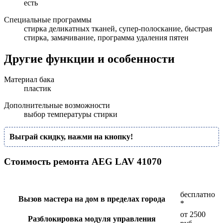
есть
Специальные программы
стирка деликатных тканей, супер-полоскание, быстрая
стирка, замачивание, программа удаления пятен
Другие функции и особенности
Материал бака
пластик
Дополнительные возможности
выбор температуры стирки
Выграй скидку, нажми на кнопку!
Стоимость ремонта AEG LAV 41070
бесплатно
Вызов мастера на дом в пределах города
*
от 2500
Разблокировка модуля управления