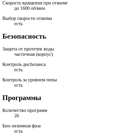
Скорость вращения при отжиме
до 1600 об/мин
Выбор скорости отжима
есть
Безопасность
Защита от протечек воды
частичная (корпус)
Контроль дисбаланса
есть
Контроль за уровнем пены
есть
Программы
Количество программ
26
Био-энзимная фаза
есть