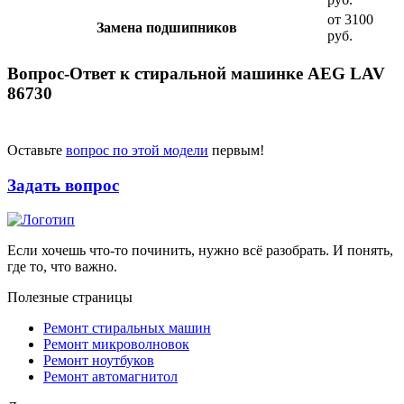
от 3100
Замена подшипников
руб.
Вопрос-Ответ к стиральной машинке AEG LAV
86730
Оставьте
вопрос по этой модели
первым!
Задать вопрос
Если хочешь что-то починить, нужно всё разобрать. И понять,
где то, что важно.
Полезные страницы
Ремонт стиральных машин
Ремонт микроволновок
Ремонт ноутбуков
Ремонт автомагнитол