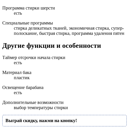
Программа стирки шерсти
есть
Специальные программы
стирка деликатных тканей, экономичная стирка, супер-
полоскание, быстрая стирка, программа удаления пятен
Другие функции и особенности
Таймер отсрочки начала стирки
есть
Материал бака
пластик
Освещение барабана
есть
Дополнительные возможности
выбор температуры стирки
Выграй скидку, нажми на кнопку!