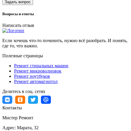
Задать вопрос
Вопросы и ответы
Написать отзыв
Если хочешь что-то починить, нужно всё разобрать. И понять,
где то, что важно.
Полезные страницы
Ремонт стиральных машин
Ремонт микроволновок
Ремонт ноутбуков
Ремонт автомагнитол
Делитесь в соц. сетях
Контакты
Мистер Ремонт
Адрес:
Марата, 32