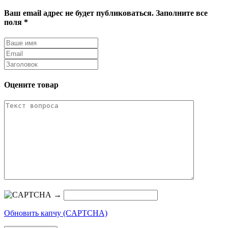
Ваш email адрес не будет публиковаться. Заполните все
поля *
Оцените товар
→
Обновить капчу (CAPTCHA)