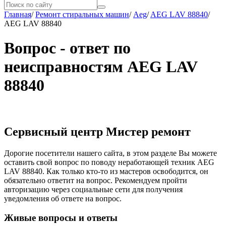
Главная
/
Ремонт стиральных машин
/
Aeg
/
AEG LAV 88840
/
AEG LAV 88840
Вопрос - ответ по
неисправностям AEG LAV
88840
Сервисный центр Мистер ремонт
Дорогие посетители нашего сайта, в этом разделе Вы можете
оставить свой вопрос по поводу неработающей техник AEG
LAV 88840. Как только кто-то из мастеров освободится, он
обязательно ответит на вопрос. Рекомендуем пройти
авторизацию через социальные сети для получения
уведомления об ответе на вопрос.
Живые вопросы и ответы