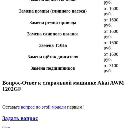
руб.
от 1600
Замена помпы (сливного насоса)
руб.
от 1600
Замена ремня привода
руб.
от 1600
Замена сливного шланга
руб.
от 1600
Замена ТЭНа
руб.
от 1600
Замена щёток двигателя
руб.
от 3100
Замена подшипников
руб.
Вопрос-Ответ к стиральной машинке Akai AWM
1202GF
Оставьте
вопрос по этой модели
первым!
Задать вопрос