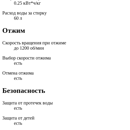
0.25 кВт*ч/кг
Расход воды за стирку
60 л
Отжим
Скорость вращения при отжиме
до 1200 об/мин
Выбор скорости отжима
есть
Отмена отжима
есть
Безопасность
Защита от протечек воды
есть
Защита от детей
есть