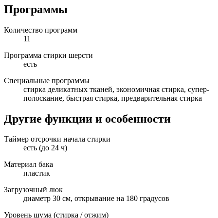
Программы
Количество программ
11
Программа стирки шерсти
есть
Специальные программы
стирка деликатных тканей, экономичная стирка, супер-
полоскание, быстрая стирка, предварительная стирка
Другие функции и особенности
Таймер отсрочки начала стирки
есть (до 24 ч)
Материал бака
пластик
Загрузочный люк
диаметр 30 см, открывание на 180 градусов
Уровень шума (стирка / отжим)