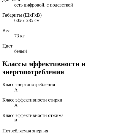
есть цифровой, с подсветкой
Габариты (ШxГxВ)
60x61x85 см
Вес
73 кг
Цвет
белый
Классы эффективности и
энергопотребления
Класс энергопотребления
A+
Класс эффективности стирки
A
Класс эффективности отжима
B
Потребляемая энергия