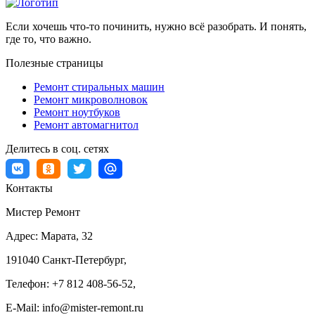
Если хочешь что-то починить, нужно всё разобрать. И понять,
где то, что важно.
Полезные страницы
Ремонт стиральных машин
Ремонт микроволновок
Ремонт ноутбуков
Ремонт автомагнитол
Делитесь в соц. сетях
Контакты
Мистер Ремонт
Адрес:
Марата, 32
191040
Санкт-Петербург
,
Телефон:
+7 812 408-56-52
,
E-Mail:
info@mister-remont.ru