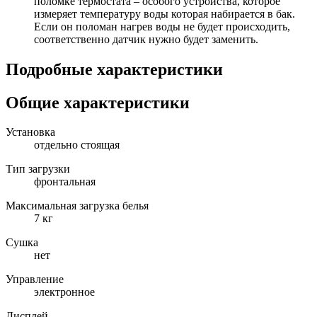
поломке термостата – особого устройства, которое
измеряет температуру воды которая набирается в бак.
Если он поломан нагрев воды не будет происходить,
соответственно датчик нужно будет заменить.
Подробные характеристики
Общие характеристики
Установка
отдельно стоящая
Тип загрузки
фронтальная
Максимальная загрузка белья
7 кг
Сушка
нет
Управление
электронное
Дисплей