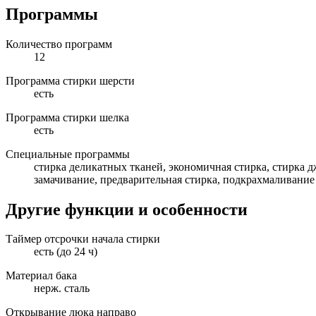
Программы
Количество программ
12
Программа стирки шерсти
есть
Программа стирки шелка
есть
Специальные программы
стирка деликатных тканей, экономичная стирка, стирка д
замачивание, предварительная стирка, подкрахмаливание
Другие функции и особенности
Таймер отсрочки начала стирки
есть (до 24 ч)
Материал бака
нерж. сталь
Открывание люка направо