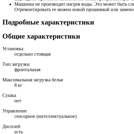
Машинка не производит нагрев воды. Это может быть сле
Отремонтировать ее можно новой прошивкой или замено
Подробные характеристики
Общие характеристики
Установка
отдельно стоящая
Тип загрузки
фронтальная
Максимальная загрузка белья
8 кг
Сушка
нет
Управление
сенсорное (интеллектуальное)
Дисплей
есть