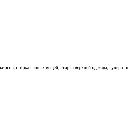
жинсов, стирка черных вещей, стирка верхней одежды, супер-пол