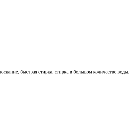
оскание, быстрая стирка, стирка в большом количестве воды,