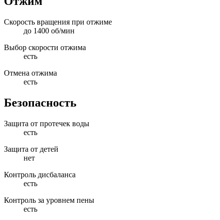
Отжим
Скорость вращения при отжиме
до 1400 об/мин
Выбор скорости отжима
есть
Отмена отжима
есть
Безопасность
Защита от протечек воды
есть
Защита от детей
нет
Контроль дисбаланса
есть
Контроль за уровнем пены
есть