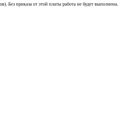
. Без приказа от этой платы работа не будет выполнена.