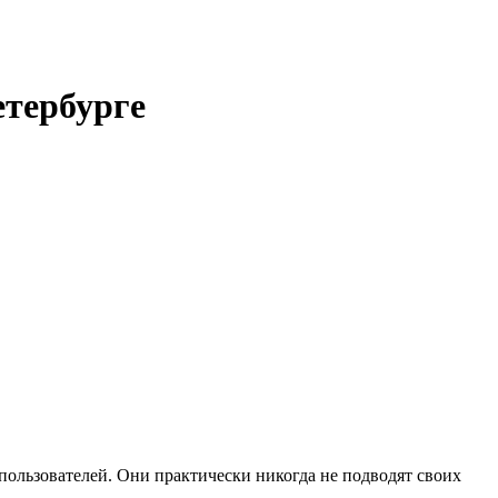
тербурге
пользователей. Они практически никогда не подводят своих