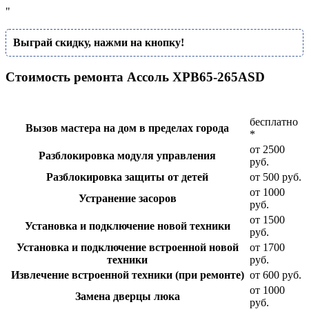
"
Выграй скидку, нажми на кнопку!
Стоимость ремонта Ассоль XPB65-265ASD
бесплатно
Вызов мастера на дом в пределах города
*
от 2500
Разблокировка модуля управления
руб.
Разблокировка защиты от детей
от 500 руб.
от 1000
Устранение засоров
руб.
от 1500
Установка и подключение новой техники
руб.
Установка и подключение встроенной новой
от 1700
техники
руб.
Извлечение встроенной техники (при ремонте)
от 600 руб.
от 1000
Замена дверцы люка
руб.