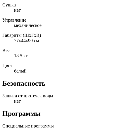
Сушка
нет
Управление
механическое
Габариты (ШxГxВ)
77x44x90 см
Вес
18.5 кг
Цвет
белый
Безопасность
Защита от протечек воды
нет
Программы
Специальные программы