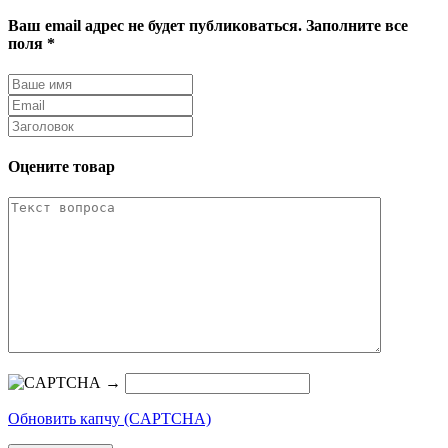
Ваш email адрес не будет публиковаться. Заполните все
поля *
Оцените товар
→
Обновить капчу (CAPTCHA)