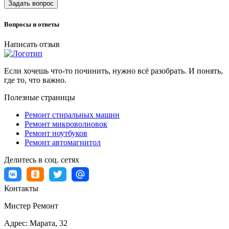
Задать вопрос
Вопросы и ответы
Написать отзыв
Если хочешь что-то починить, нужно всё разобрать. И понять,
где то, что важно.
Полезные страницы
Ремонт стиральных машин
Ремонт микроволновок
Ремонт ноутбуков
Ремонт автомагнитол
Делитесь в соц. сетях
Контакты
Мистер Ремонт
Адрес:
Марата, 32