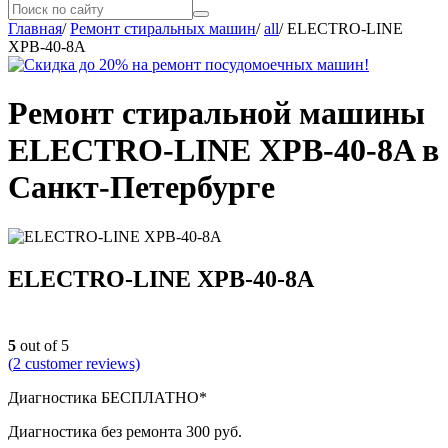
Главная
/
Ремонт стиральных машин
/
all
/
ELECTRO-LINE
XPB-40-8A
Ремонт стиральной машины
ELECTRO-LINE XPB-40-8A в
Санкт-Петербурге
ELECTRO-LINE XPB-40-8A
5
out of 5
(
2
customer reviews)
Диагностика БЕСПЛАТНО*
Диагностика без ремонта 300 руб.