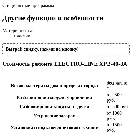
Специальные программы
Другие функции и особенности
Материал бака
пластик
Выграй скидку, нажми на кнопку!
Стоимость ремонта ELECTRO-LINE XPB-40-8A
бесплатно
Вызов мастера на дом в пределах города
*
от 2500
Разблокировка модуля управления
руб.
Разблокировка защиты от детей
от 500 руб.
от 1000
Устранение засоров
руб.
от 1500
Установка и подключение новой техники
руб.