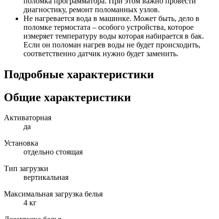
поломка программатора. При этом важно провести
диагностику, ремонт поломанных узлов.
Не нагревается вода в машинке. Может быть, дело в
поломке термостата – особого устройства, которое
измеряет температуру воды которая набирается в бак.
Если он поломан нагрев воды не будет происходить,
соответственно датчик нужно будет заменить.
Подробные характеристики
Общие характеристики
Активаторная
да
Установка
отдельно стоящая
Тип загрузки
вертикальная
Максимальная загрузка белья
4 кг