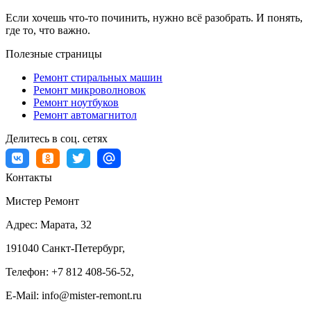
Если хочешь что-то починить, нужно всё разобрать. И понять,
где то, что важно.
Полезные страницы
Ремонт стиральных машин
Ремонт микроволновок
Ремонт ноутбуков
Ремонт автомагнитол
Делитесь в соц. сетях
Контакты
Мистер Ремонт
Адрес:
Марата, 32
191040
Санкт-Петербург
,
Телефон:
+7 812 408-56-52
,
E-Mail:
info@mister-remont.ru