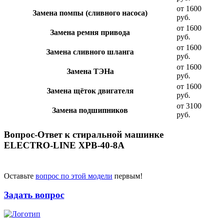
от 1600
Замена помпы (сливного насоса)
руб.
от 1600
Замена ремня привода
руб.
от 1600
Замена сливного шланга
руб.
от 1600
Замена ТЭНа
руб.
от 1600
Замена щёток двигателя
руб.
от 3100
Замена подшипников
руб.
Вопрос-Ответ к стиральной машинке
ELECTRO-LINE XPB-40-8A
Оставьте
вопрос по этой модели
первым!
Задать вопрос