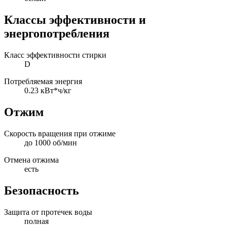
Классы эффективности и
энергопотребления
Класс эффективности стирки
D
Потребляемая энергия
0.23 кВт*ч/кг
Отжим
Скорость вращения при отжиме
до 1000 об/мин
Отмена отжима
есть
Безопасность
Защита от протечек воды
полная