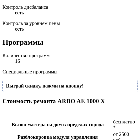
Контроль дисбаланса
есть
Контроль за уровнем пены
есть
Программы
Количество программ
16
Специальные программы
Выграй скидку, нажми на кнопку!
Стоимость ремонта ARDO AE 1000 X
бесплатно
Вызов мастера на дом в пределах города
*
от 2500
Разблокировка модуля управления
руб.