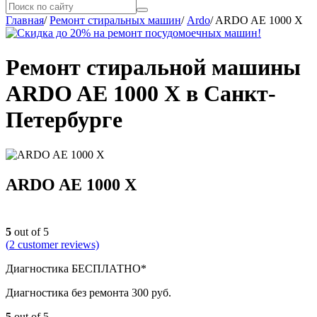
Главная
/
Ремонт стиральных машин
/
Ardo
/
ARDO AE 1000 X
Ремонт стиральной машины
ARDO AE 1000 X в Санкт-
Петербурге
ARDO AE 1000 X
5
out of 5
(
2
customer reviews)
Диагностика БЕСПЛАТНО*
Диагностика без ремонта 300 руб.
5
out of 5