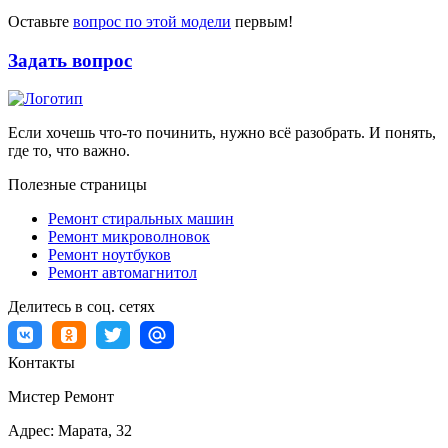
Оставьте
вопрос по этой модели
первым!
Задать вопрос
Если хочешь что-то починить, нужно всё разобрать. И понять,
где то, что важно.
Полезные страницы
Ремонт стиральных машин
Ремонт микроволновок
Ремонт ноутбуков
Ремонт автомагнитол
Делитесь в соц. сетях
Контакты
Мистер Ремонт
Адрес:
Марата, 32