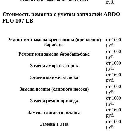
руб.
Стоимость ремонта с учетом запчастей ARDO
FLO 107 LB
Ремонт или замена крестовины (крепления)
от 1600
барабана
руб.
от 1600
Ремонт или замена барабана/бака
руб.
от 1600
Замена амортизаторов
руб.
от 1600
Замена манжеты люка
руб.
от 1600
Замена помпы (сливного насоса)
руб.
от 1600
Замена ремня привода
руб.
от 1600
Замена сливного шланга
руб.
от 1600
Замена ТЭНа
руб.