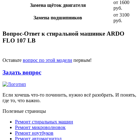
от 1600
Замена щёток двигателя
руб.
от 3100
Замена подшипников
руб.
Вопрос-Ответ к стиральной машинке ARDO
FLO 107 LB
Оставьте
вопрос по этой модели
первым!
Задать вопрос
Если хочешь что-то починить, нужно всё разобрать. И понять,
где то, что важно.
Полезные страницы
Ремонт стиральных машин
Ремонт микроволновок
Ремонт ноутбуков
Ремонт автомагнитол