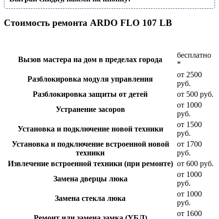
Стоимость ремонта ARDO FLO 107 LB
бесплатно
Вызов мастера на дом в пределах города
*
от 2500
Разблокировка модуля управления
руб.
Разблокировка защиты от детей
от 500 руб.
от 1000
Устранение засоров
руб.
от 1500
Установка и подключение новой техники
руб.
Установка и подключение встроенной новой
от 1700
техники
руб.
Извлечение встроенной техники (при ремонте)
от 600 руб.
от 1000
Замена дверцы люка
руб.
от 1000
Замена стекла люка
руб.
от 1600
Ремонт или замена замка (УБЛ)