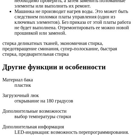
необходимо проверить, а затем заменить поломанные
элементы или выполнить их ремонт.
Машинка не производит нагрев воды. Это может быть
следствием поломки платы управления (один из
ключевых элементов). Без приказа от этой платы работа
не будет выполнена. Отремонтировать ее можно новой
прошивкой или заменой.
стирка деликатных тканей, экономичная стирка,
предотвращение сминания, супер-полоскание, быстрая
стирка, предварительная стирка
Другие функции и особенности
Материал бака
пластик
Загрузочный люк
открывание на 180 градусов
Дополнительные возможности
выбор температуры стирки
Дополнительная информация
LED-индикация: возможность перепрограммирования.