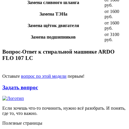
Замена сливного шланга
руб.
от 1600
Замена ТЭНа
руб.
от 1600
Замена щёток двигателя
руб.
от 3100
Замена подшипников
руб.
Вопрос-Ответ к стиральной машинке ARDO
FLO 107 LC
Оставьте
вопрос по этой модели
первым!
Задать вопрос
Если хочешь что-то починить, нужно всё разобрать. И понять,
где то, что важно.
Полезные страницы