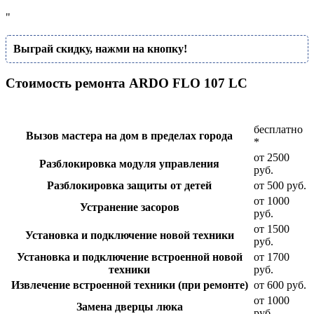
"
Выграй скидку, нажми на кнопку!
Стоимость ремонта ARDO FLO 107 LC
бесплатно
Вызов мастера на дом в пределах города
*
от 2500
Разблокировка модуля управления
руб.
Разблокировка защиты от детей
от 500 руб.
от 1000
Устранение засоров
руб.
от 1500
Установка и подключение новой техники
руб.
Установка и подключение встроенной новой
от 1700
техники
руб.
Извлечение встроенной техники (при ремонте)
от 600 руб.
от 1000
Замена дверцы люка
руб.