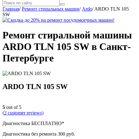
Главная
/
Ремонт стиральных машин
/
Ardo
/
ARDO TLN 105
SW
Ремонт стиральной машины
ARDO TLN 105 SW в Санкт-
Петербурге
ARDO TLN 105 SW
5
out of 5
(
2
customer reviews)
Диагностика БЕСПЛАТНО*
Диагностика без ремонта 300 руб.