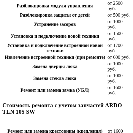
от 2500
Разблокировка модуля управления
руб.
Разблокировка защиты от детей
от 500 руб.
от 1000
Устранение засоров
руб.
от 1500
Установка и подключение новой техники
руб.
Установка и подключение встроенной новой
от 1700
техники
руб.
Извлечение встроенной техники (при ремонте)
от 600 руб.
от 1000
Замена дверцы люка
руб.
от 1000
Замена стекла люка
руб.
от 1600
Ремонт или замена замка (УБЛ)
руб.
Стоимость ремонта с учетом запчастей ARDO
TLN 105 SW
Ремонт или замена крестовины (крепления)
от 1600