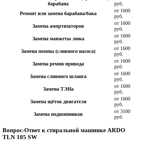
барабана
руб.
от 1600
Ремонт или замена барабана/бака
руб.
от 1600
Замена амортизаторов
руб.
от 1600
Замена манжеты люка
руб.
от 1600
Замена помпы (сливного насоса)
руб.
от 1600
Замена ремня привода
руб.
от 1600
Замена сливного шланга
руб.
от 1600
Замена ТЭНа
руб.
от 1600
Замена щёток двигателя
руб.
от 3100
Замена подшипников
руб.
Вопрос-Ответ к стиральной машинке ARDO
TLN 105 SW