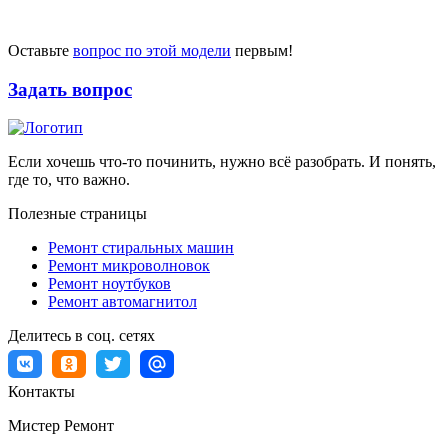
Оставьте
вопрос по этой модели
первым!
Задать вопрос
Если хочешь что-то починить, нужно всё разобрать. И понять,
где то, что важно.
Полезные страницы
Ремонт стиральных машин
Ремонт микроволновок
Ремонт ноутбуков
Ремонт автомагнитол
Делитесь в соц. сетях
Контакты
Мистер Ремонт