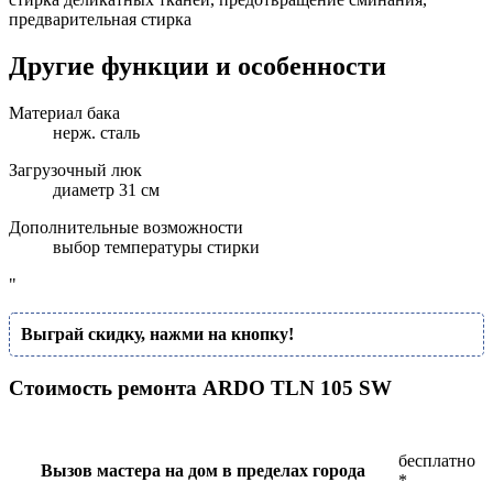
предварительная стирка
Другие функции и особенности
Материал бака
нерж. сталь
Загрузочный люк
диаметр 31 см
Дополнительные возможности
выбор температуры стирки
"
Выграй скидку, нажми на кнопку!
Стоимость ремонта ARDO TLN 105 SW
бесплатно
Вызов мастера на дом в пределах города
*