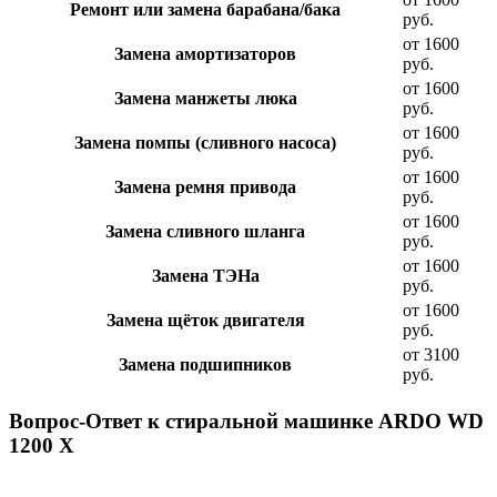
Ремонт или замена барабана/бака
руб.
от 1600
Замена амортизаторов
руб.
от 1600
Замена манжеты люка
руб.
от 1600
Замена помпы (сливного насоса)
руб.
от 1600
Замена ремня привода
руб.
от 1600
Замена сливного шланга
руб.
от 1600
Замена ТЭНа
руб.
от 1600
Замена щёток двигателя
руб.
от 3100
Замена подшипников
руб.
Вопрос-Ответ к стиральной машинке ARDO WD
1200 X