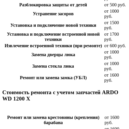
Разблокировка защиты от детей
от 500 руб.
от 1000
Устранение засоров
руб.
от 1500
Установка и подключение новой техники
руб.
Установка и подключение встроенной новой
от 1700
техники
руб.
Извлечение встроенной техники (при ремонте)
от 600 руб.
от 1000
Замена дверцы люка
руб.
от 1000
Замена стекла люка
руб.
от 1600
Ремонт или замена замка (УБЛ)
руб.
Стоимость ремонта с учетом запчастей ARDO
WD 1200 X
Ремонт или замена крестовины (крепления)
от 1600
барабана
руб.
от 1600