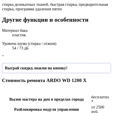
стирка деликатных тканей, быстрая стирка, предварительная
стирка, программа удаления пятен
Другие функции и особенности
Материал бака
пластик
Уровень шума (стирка / отжим)
54 / 73 дБ
"
Выграй скидку, нажми на кнопку!
Стоимость ремонта ARDO WD 1200 X
бесплатно
Вызов мастера на дом в пределах города
*
от 2500
Разблокировка модуля управления
руб.