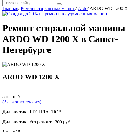
Главная
/
Ремонт стиральных машин
/
Ardo
/
ARDO WD 1200 X
Ремонт стиральной машины
ARDO WD 1200 X в Санкт-
Петербурге
ARDO WD 1200 X
5
out of 5
(
2
customer reviews)
Диагностика БЕСПЛАТНО*
Диагностика без ремонта 300 руб.
5
out of 5