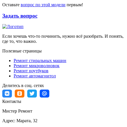
Оставьте
вопрос по этой модели
первым!
Задать вопрос
Если хочешь что-то починить, нужно всё разобрать. И понять,
где то, что важно.
Полезные страницы
Ремонт стиральных машин
Ремонт микроволновок
Ремонт ноутбуков
Ремонт автомагнитол
Делитесь в соц. сетях
Контакты
Мистер Ремонт
Адрес:
Марата, 32