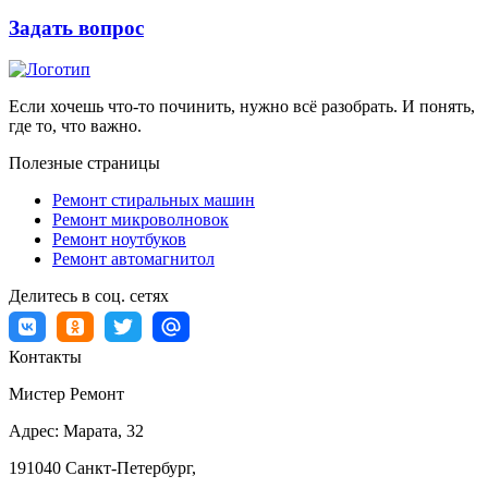
Задать вопрос
Если хочешь что-то починить, нужно всё разобрать. И понять,
где то, что важно.
Полезные страницы
Ремонт стиральных машин
Ремонт микроволновок
Ремонт ноутбуков
Ремонт автомагнитол
Делитесь в соц. сетях
Контакты
Мистер Ремонт
Адрес:
Марата, 32
191040
Санкт-Петербург
,