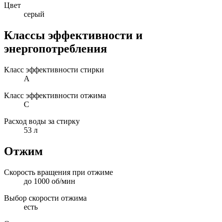
Цвет
серый
Классы эффективности и
энергопотребления
Класс эффективности стирки
A
Класс эффективности отжима
C
Расход воды за стирку
53 л
Отжим
Скорость вращения при отжиме
до 1000 об/мин
Выбор скорости отжима
есть