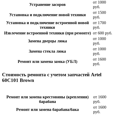
от 1000
Устранение засоров
руб.
от 1500
Установка и подключение новой техники
руб.
Установка и подключение встроенной новой
от 1700
техники
руб.
Извлечение встроенной техники (при ремонте)
от 600 руб.
от 1000
Замена дверцы люка
руб.
от 1000
Замена стекла люка
руб.
от 1600
Ремонт или замена замка (УБЛ)
руб.
Стоимость ремонта с учетом запчастей Artel
60С101 Brown
Ремонт или замена крестовины (крепления)
от 1600
барабана
руб.
от 1600
Ремонт или замена барабана/бака
руб.