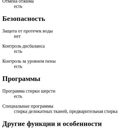
Отмена отжима
есть
Безопасность
Защита от протечек воды
нет
Контроль дисбаланса
есть
Контроль за уровнем пены
есть
Программы
Программа стирки шерсти
есть
Специальные программы
стирка деликатных тканей, предварительная стирка
Другие функции и особенности