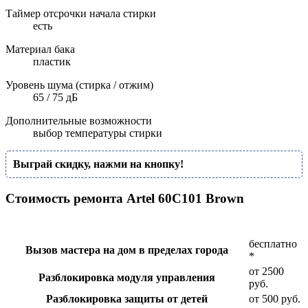
Таймер отсрочки начала стирки
есть
Материал бака
пластик
Уровень шума (стирка / отжим)
65 / 75 дБ
Дополнительные возможности
выбор температуры стирки
Выграй скидку, нажми на кнопку!
Стоимость ремонта Artel 60С101 Brown
бесплатно
Вызов мастера на дом в пределах города
*
от 2500
Разблокировка модуля управления
руб.
Разблокировка защиты от детей
от 500 руб.