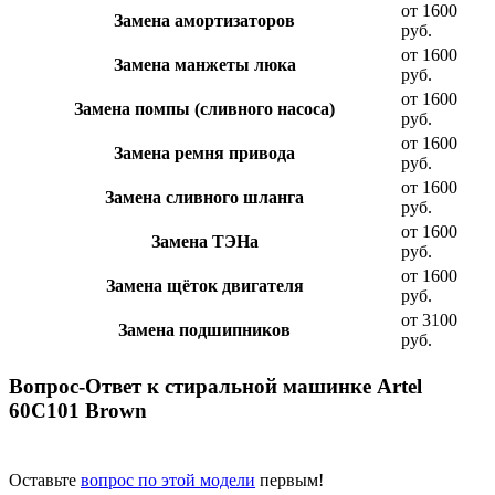
от 1600
Замена амортизаторов
руб.
от 1600
Замена манжеты люка
руб.
от 1600
Замена помпы (сливного насоса)
руб.
от 1600
Замена ремня привода
руб.
от 1600
Замена сливного шланга
руб.
от 1600
Замена ТЭНа
руб.
от 1600
Замена щёток двигателя
руб.
от 3100
Замена подшипников
руб.
Вопрос-Ответ к стиральной машинке Artel
60С101 Brown
Оставьте
вопрос по этой модели
первым!