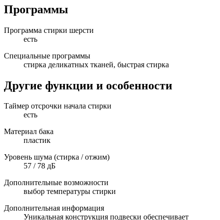
Программы
Программа стирки шерсти
есть
Специальные программы
стирка деликатных тканей, быстрая стирка
Другие функции и особенности
Таймер отсрочки начала стирки
есть
Материал бака
пластик
Уровень шума (стирка / отжим)
57 / 78 дБ
Дополнительные возможности
выбор температуры стирки
Дополнительная информация
Уникальная конструкция подвески обеспечивает