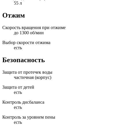
55 л
Отжим
Скорость вращения при отжиме
до 1300 об/мин
Выбор скорости отжима
есть
Безопасность
Защита от протечек воды
частичная (корпус)
Защита от детей
есть
Контроль дисбаланса
есть
Контроль за уровнем пены
есть