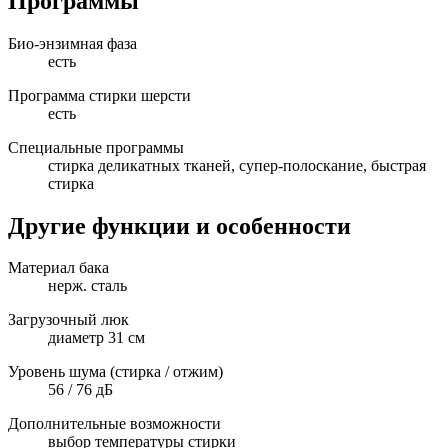
Программы
Био-энзимная фаза
есть
Программа стирки шерсти
есть
Специальные программы
стирка деликатных тканей, супер-полоскание, быстрая
стирка
Другие функции и особенности
Материал бака
нерж. сталь
Загрузочный люк
диаметр 31 см
Уровень шума (стирка / отжим)
56 / 76 дБ
Дополнительные возможности
выбор температуры стирки