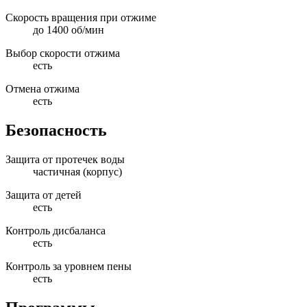
Скорость вращения при отжиме
до 1400 об/мин
Выбор скорости отжима
есть
Отмена отжима
есть
Безопасность
Защита от протечек воды
частичная (корпус)
Защита от детей
есть
Контроль дисбаланса
есть
Контроль за уровнем пены
есть