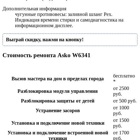
Дополнительная информация
чугунные противовесы: заливной шланг Pex.
Индикация времени стирки и самодиагностика на
информационном дисплее.
Выграй скидку, нажми на кнопку!
Стоимость ремонта Asko W6341
бесплатно
Вызов мастера на дом в пределах города
*
от 2500
Разблокировка модуля управления
руб.
Разблокировка защиты от детей
от 500 руб.
от 1000
Устранение засоров
руб.
от 1500
Установка и подключение новой техники
руб.
Установка и подключение встроенной новой
от 1700
техники
руб.