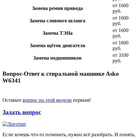
от 1600
Замена ремня привода
руб.
от 1600
Замена сливного шланга
руб.
от 1600
Замена ТЭНа
руб.
от 1600
Замена щёток двигателя
руб.
от 3100
Замена подшипников
руб.
Вопрос-Ответ к стиральной машинке Asko
W6341
Оставьте
вопрос по этой модели
первым!
Задать вопрос
Если хочешь что-то починить, нужно всё разобрать. И понять,