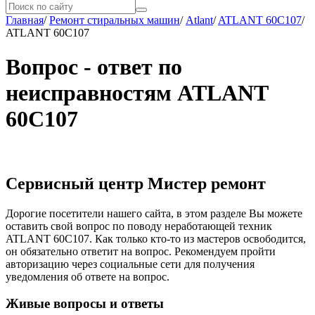
Главная
/
Ремонт стиральных машин
/
Atlant
/
ATLANT 60С107
/
ATLANT 60С107
Вопрос - ответ по
неисправностям ATLANT
60С107
Сервисный центр Мистер ремонт
Дорогие посетители нашего сайта, в этом разделе Вы можете
оставить свой вопрос по поводу неработающей техник
ATLANT 60С107. Как только кто-то из мастеров освободится,
он обязательно ответит на вопрос. Рекомендуем пройти
авторизацию через социальные сети для получения
уведомления об ответе на вопрос.
Живые вопросы и ответы