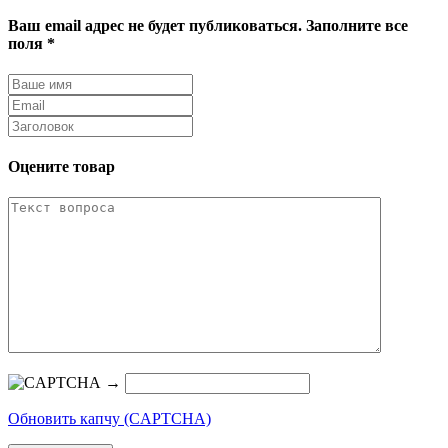
Ваш email адрес не будет публиковаться. Заполните все
поля *
Оцените товар
→
Обновить капчу (CAPTCHA)