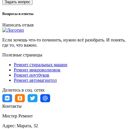
Задать вопрос
Вопросы и ответы
Написать отзыв
Если хочешь что-то починить, нужно всё разобрать. И понять,
где то, что важно.
Полезные страницы
Ремонт стиральных машин
Ремонт микроволновок
Ремонт ноутбуков
Ремонт автомагнитол
Делитесь в соц. сетях
Контакты
Мистер Ремонт
Адрес:
Марата, 32