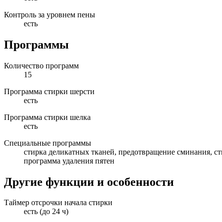
Контроль за уровнем пены
есть
Программы
Количество программ
15
Программа стирки шерсти
есть
Программа стирки шелка
есть
Специальные программы
стирка деликатных тканей, предотвращение сминания, ст
программа удаления пятен
Другие функции и особенности
Таймер отсрочки начала стирки
есть (до 24 ч)