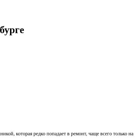
бурге
ой, которая редко попадает в ремонт, чаще всего только на