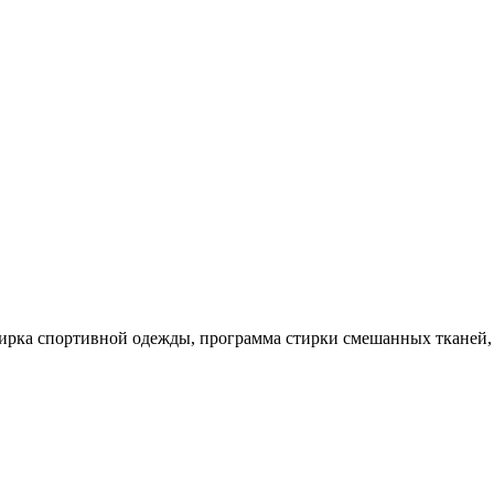
ирка спортивной одежды, программа стирки смешанных тканей, с