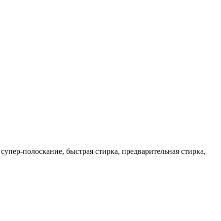
упер-полоскание, быстрая стирка, предварительная стирка,