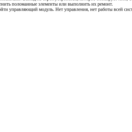
менить поломанные элементы или выполнить их ремонт.
ойти управляющий модуль. Нет управления, нет работы всей си