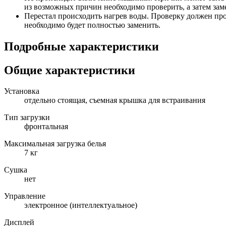
из возможных причин необходимо проверить, а затем за
Перестал происходить нагрев воды. Проверку должен пр
необходимо будет полностью заменить.
Подробные характеристики
Общие характеристики
Установка
отдельно стоящая, съемная крышка для встраивания
Тип загрузки
фронтальная
Максимальная загрузка белья
7 кг
Сушка
нет
Управление
электронное (интеллектуальное)
Дисплей