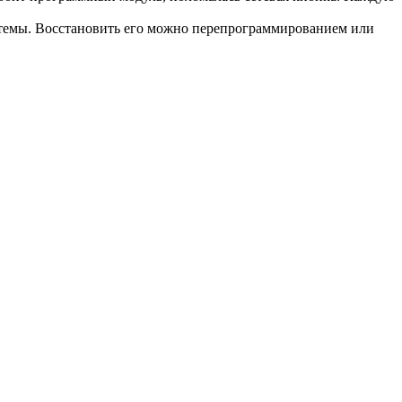
стемы. Восстановить его можно перепрограммированием или