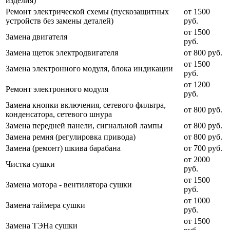
изделия)
Ремонт электрической схемы (пускозащитных
от 1500
устройств без замены деталей)
руб.
от 1500
Замена двигателя
руб.
Замена щеток электродвигателя
от 800 руб.
от 1500
Замена электронного модуля, блока индикации
руб.
от 1200
Ремонт электронного модуля
руб.
Замена кнопки включения, сетевого фильтра,
от 800 руб.
конденсатора, сетевого шнура
Замена передней панели, сигнальной лампы
от 800 руб.
Замена ремня (регулировка привода)
от 800 руб.
Замена (ремонт) шкива барабана
от 700 руб.
от 2000
Чистка сушки
руб.
от 1500
Замена мотора - вентилятора сушки
руб.
от 1000
Замена таймера сушки
руб.
от 1500
Замена ТЭНа сушки