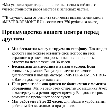
*Мы указали ориентировочно полные цены в таблице с
учетом стоимости работ мастера и запасных частей.
**В случае отказа от ремонта стоимость выезда специалиста
«MISTER-REMONT.RU» составляет 350 рублей за выезд.
Преимущества нашего центра перед
другими
Мы бесплатно консультируем по телефону
. Так же для
удобства вы можете оставить свой вопрос на этой
странице в разделе вопросы и наши специалисты
ответят на него в течении 36 часов.
Бесплатная диагностика и выезд мастера
. Если
стоимость ремонта Вас устраивает то стоимость
диагностики и выезда мастера «MISTER-REMONT.RU»
к Вам на дом не учитывается.
Наш ремонт обычно длится не более суток с момента
обращения
. Мы не забираем стиральную машинку Avex
в мастерскую, а ремонтируем прямо у Вас дома и срок
ремонта не превышает более суток.
Мы работаем с 9 до 22 часов
. Для Вашего удобства мы
работаем без выходных и праздников.