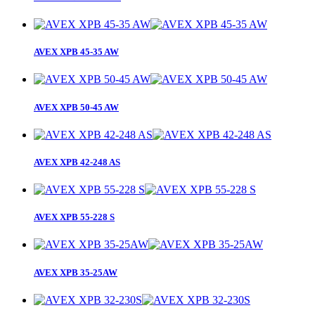
AVEX XPB 45-35 AW
AVEX XPB 50-45 AW
AVEX XPB 42-248 AS
AVEX XPB 55-228 S
AVEX XPB 35-25AW