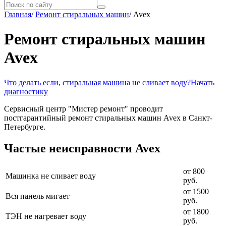
Главная
/
Ремонт стиральных машин
/
Avex
Ремонт стиральных машин
Avex
Что делать если, стиральная машина не сливает воду?
Начать
диагностику
Сервисный центр "Мистер ремонт" проводит
постгарантийный ремонт стиральных машин Avex в Санкт-
Петербурге.
Частые неисправности Avex
от 800
Машинка не сливает воду
руб.
от 1500
Вся панель мигает
руб.
от 1800
ТЭН не нагревает воду
руб.