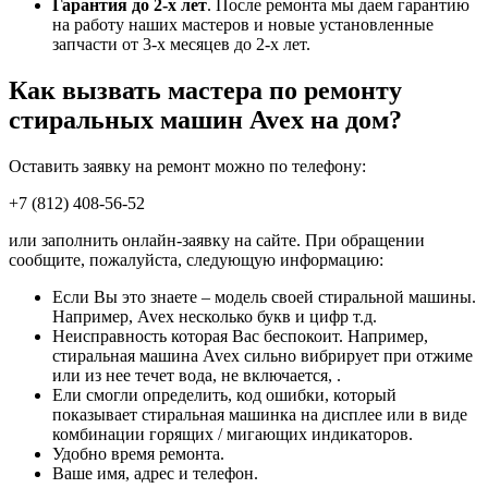
Гарантия до 2-х лет
. После ремонта мы даем гарантию
на работу наших мастеров и новые установленные
запчасти от 3-х месяцев до 2-х лет.
Как вызвать мастера по ремонту
стиральных машин Avex на дом?
Оставить заявку на ремонт можно по телефону:
+7 (812) 408-56-52
или заполнить онлайн-заявку на сайте. При обращении
сообщите, пожалуйста, следующую информацию:
Если Вы это знаете – модель своей стиральной машины.
Например, Avex несколько букв и цифр т.д.
Неисправность которая Вас беспокоит. Например,
стиральная машина Avex сильно вибрирует при отжиме
или из нее течет вода, не включается, .
Ели смогли определить, код ошибки, который
показывает стиральная машинка на дисплее или в виде
комбинации горящих / мигающих индикаторов.
Удобно время ремонта.
Ваше имя, адрес и телефон.