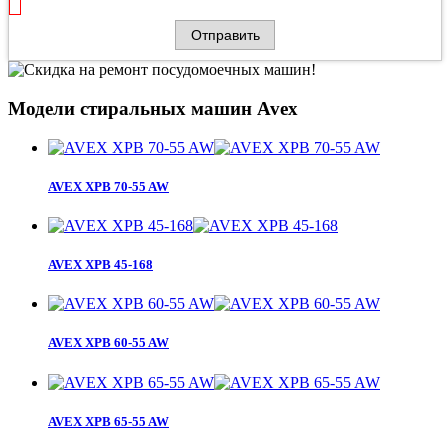
Модели стиральных машин Avex
AVEX XPB 70-55 AW
AVEX XPB 45-168
AVEX XPB 60-55 AW
AVEX XPB 65-55 AW