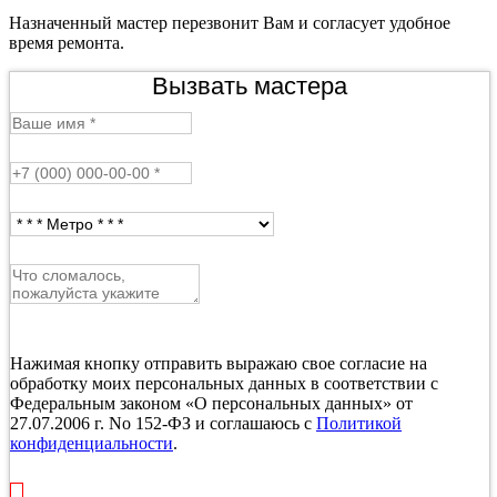
Назначенный мастер перезвонит Вам и согласует удобное
время ремонта.
Вызвать мастера
Нажимая кнопку отправить выражаю свое согласие на
обработку моих персональных данных в соответствии с
Федеральным законом «О персональных данных» от
27.07.2006 г. No 152-ФЗ и соглашаюсь с
Политикой
конфиденциальности
.