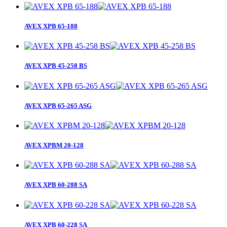
AVEX XPB 65-188
AVEX XPB 45-258 BS
AVEX XPB 65-265 ASG
AVEX XPBM 20-128
AVEX XPB 60-288 SA
AVEX XPB 60-228 SA