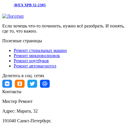
AVEX XPB 32-230S
Если хочешь что-то починить, нужно всё разобрать. И понять,
где то, что важно.
Полезные страницы
Ремонт стиральных машин
Ремонт микроволновок
Ремонт ноутбуков
Ремонт автомагнитол
Делитесь в соц. сетях
Контакты
Мистер Ремонт
Адрес:
Марата, 32
191040
Санкт-Петербург
,