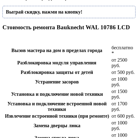
Выграй скидку, нажми на кнопку!
Стоимость ремонта Bauknecht WAL 10786 LCD
бесплатно
Вызов мастера на дом в пределах города
*
от 2500
Разблокировка модуля управления
руб.
Разблокировка защиты от детей
от 500 руб.
от 1000
Устранение засоров
руб.
от 1500
Установка и подключение новой техники
руб.
Установка и подключение встроенной новой
от 1700
техники
руб.
Извлечение встроенной техники (при ремонте)
от 600 руб.
от 1000
Замена дверцы люка
руб.
от 1000
Замена стекла люка