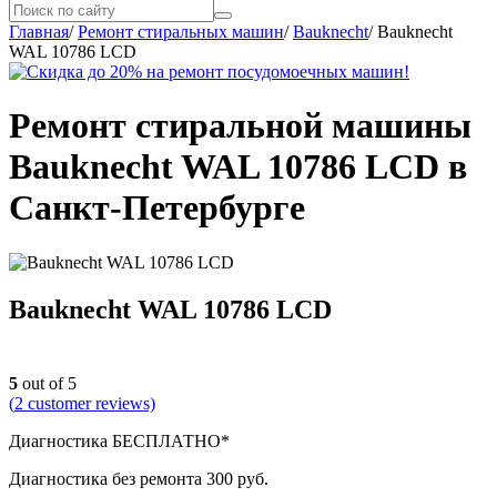
Главная
/
Ремонт стиральных машин
/
Bauknecht
/
Bauknecht
WAL 10786 LCD
Ремонт стиральной машины
Bauknecht WAL 10786 LCD в
Санкт-Петербурге
Bauknecht WAL 10786 LCD
5
out of 5
(
2
customer reviews)
Диагностика БЕСПЛАТНО*
Диагностика без ремонта 300 руб.