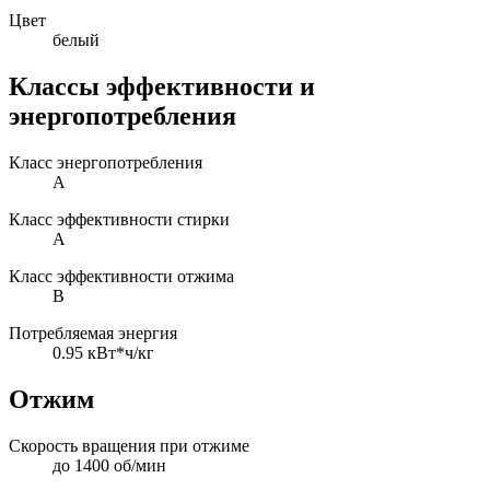
Цвет
белый
Классы эффективности и
энергопотребления
Класс энергопотребления
A
Класс эффективности стирки
A
Класс эффективности отжима
B
Потребляемая энергия
0.95 кВт*ч/кг
Отжим
Скорость вращения при отжиме
до 1400 об/мин