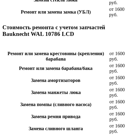
руб.
от 1600
Ремонт или замена замка (УБЛ)
руб.
Стоимость ремонта с учетом запчастей
Bauknecht WAL 10786 LCD
Ремонт или замена крестовины (крепления)
от 1600
барабана
руб.
от 1600
Ремонт или замена барабана/бака
руб.
от 1600
Замена амортизаторов
руб.
от 1600
Замена манжеты люка
руб.
от 1600
Замена помпы (сливного насоса)
руб.
от 1600
Замена ремня привода
руб.
от 1600
Замена сливного шланга
руб.