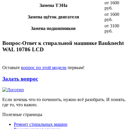
от 1600
Замена ТЭНа
руб.
от 1600
Замена щёток двигателя
руб.
от 3100
Замена подшипников
руб.
Вопрос-Ответ к стиральной машинке Bauknecht
WAL 10786 LCD
Оставьте
вопрос по этой модели
первым!
Задать вопрос
Если хочешь что-то починить, нужно всё разобрать. И понять,
где то, что важно.
Полезные страницы
Ремонт стиральных машин