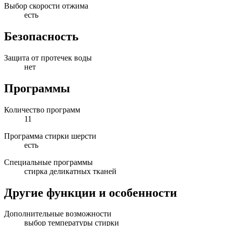
Выбор скорости отжима
есть
Безопасность
Защита от протечек воды
нет
Программы
Количество программ
11
Программа стирки шерсти
есть
Специальные программы
стирка деликатных тканей
Другие функции и особенности
Дополнительные возможности
выбор температуры стирки