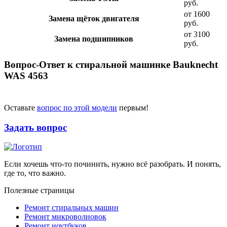
руб.
от 1600
Замена щёток двигателя
руб.
от 3100
Замена подшипников
руб.
Вопрос-Ответ к стиральной машинке Bauknecht
WAS 4563
Оставьте
вопрос по этой модели
первым!
Задать вопрос
Если хочешь что-то починить, нужно всё разобрать. И понять,
где то, что важно.
Полезные страницы
Ремонт стиральных машин
Ремонт микроволновок
Ремонт ноутбуков