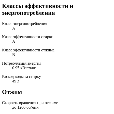
Классы эффективности и
энергопотребления
Класс энергопотребления
A
Класс эффективности стирки
A
Класс эффективности отжима
B
Потребляемая энергия
0.95 кВт*ч/кг
Расход воды за стирку
49 л
Отжим
Скорость вращения при отжиме
до 1200 об/мин