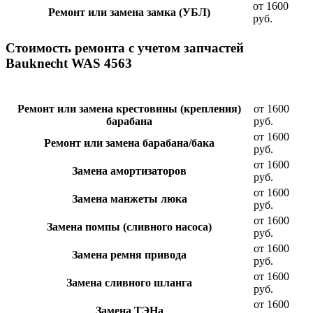
от 1600
Ремонт или замена замка (УБЛ)
руб.
Стоимость ремонта с учетом запчастей
Bauknecht WAS 4563
Ремонт или замена крестовины (крепления)
от 1600
барабана
руб.
от 1600
Ремонт или замена барабана/бака
руб.
от 1600
Замена амортизаторов
руб.
от 1600
Замена манжеты люка
руб.
от 1600
Замена помпы (сливного насоса)
руб.
от 1600
Замена ремня привода
руб.
от 1600
Замена сливного шланга
руб.
от 1600
Замена ТЭНа