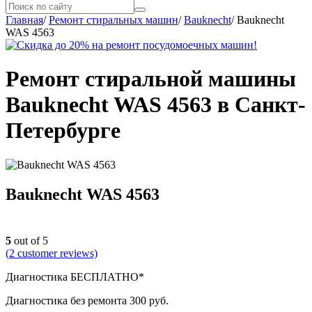
Главная
/
Ремонт стиральных машин
/
Bauknecht
/
Bauknecht
WAS 4563
Ремонт стиральной машины
Bauknecht WAS 4563 в Санкт-
Петербурге
Bauknecht WAS 4563
5
out of 5
(
2
customer reviews)
Диагностика БЕСПЛАТНО*
Диагностика без ремонта 300 руб.