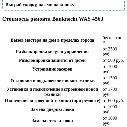
Выграй скидку, нажми на кнопку!
Стоимость ремонта Bauknecht WAS 4563
бесплатно
Вызов мастера на дом в пределах города
*
от 2500
Разблокировка модуля управления
руб.
Разблокировка защиты от детей
от 500 руб.
от 1000
Устранение засоров
руб.
от 1500
Установка и подключение новой техники
руб.
Установка и подключение встроенной новой
от 1700
техники
руб.
Извлечение встроенной техники (при ремонте)
от 600 руб.
от 1000
Замена дверцы люка
руб.
от 1000
Замена стекла люка
руб.