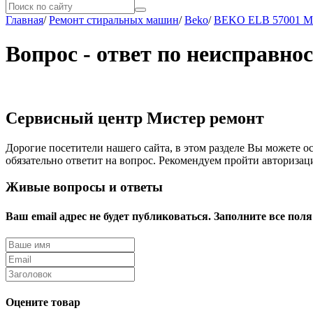
Главная
/
Ремонт стиральных машин
/
Beko
/
BEKO ELB 57001 M
Вопрос - ответ по неисправн
Сервисный центр Мистер ремонт
Дорогие посетители нашего сайта, в этом разделе Вы можете о
обязательно ответит на вопрос. Рекомендуем пройти авторизац
Живые вопросы и ответы
Ваш email адрес не будет публиковаться. Заполните все поля
Оцените товар