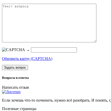
→
Обновить капчу (CAPTCHA)
Задать вопрос
Вопросы и ответы
Написать отзыв
Если хочешь что-то починить, нужно всё разобрать. И понять, г
Полезные страницы