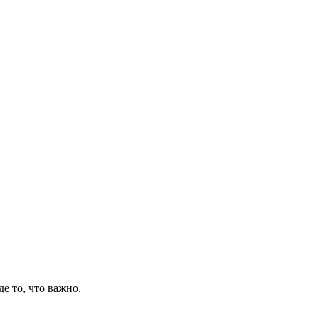
де то, что важно.