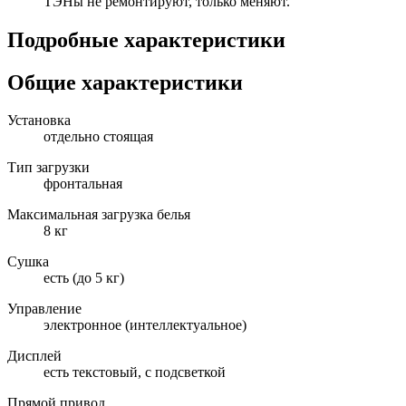
ТЭНы не ремонтируют, только меняют.
Подробные характеристики
Общие характеристики
Установка
отдельно стоящая
Тип загрузки
фронтальная
Максимальная загрузка белья
8 кг
Сушка
есть (до 5 кг)
Управление
электронное (интеллектуальное)
Дисплей
есть текстовый, с подсветкой
Прямой привод