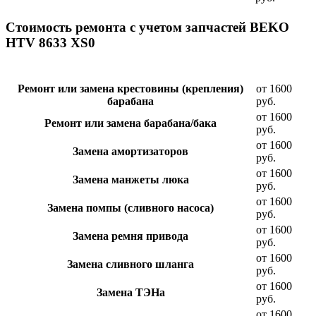
Стоимость ремонта с учетом запчастей BEKO
HTV 8633 XS0
Ремонт или замена крестовины (крепления)
от 1600
барабана
руб.
от 1600
Ремонт или замена барабана/бака
руб.
от 1600
Замена амортизаторов
руб.
от 1600
Замена манжеты люка
руб.
от 1600
Замена помпы (сливного насоса)
руб.
от 1600
Замена ремня привода
руб.
от 1600
Замена сливного шланга
руб.
от 1600
Замена ТЭНа
руб.
от 1600