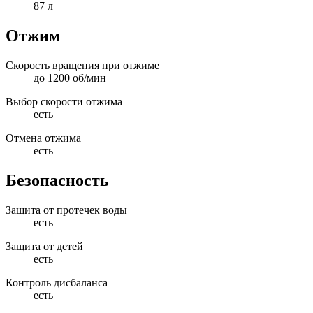
87 л
Отжим
Скорость вращения при отжиме
до 1200 об/мин
Выбор скорости отжима
есть
Отмена отжима
есть
Безопасность
Защита от протечек воды
есть
Защита от детей
есть
Контроль дисбаланса
есть