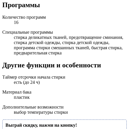
Программы
Количество программ
16
Специальные программы
стирка деликатных тканей, предотвращение сминания,
стирка детской одежды, стирка детской одежды,
программа стирки смешанных тканей, быстрая стирка,
предварительная стирка
Другие функции и особенности
Таймер отсрочки начала стирки
есть (до 24 ч)
Материал бака
пластик
Дополнительные возможности
выбор температуры стирки
Выграй скидку, нажми на кнопку!