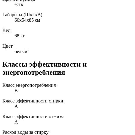
есть
Габариты (ШxГxВ)
60x54x85 см
Вес
68 кг
Цвет
белый
Классы эффективности и
энергопотребления
Класс энергопотребления
B
Класс эффективности стирки
A
Класс эффективности отжима
A
Расход воды за стирку