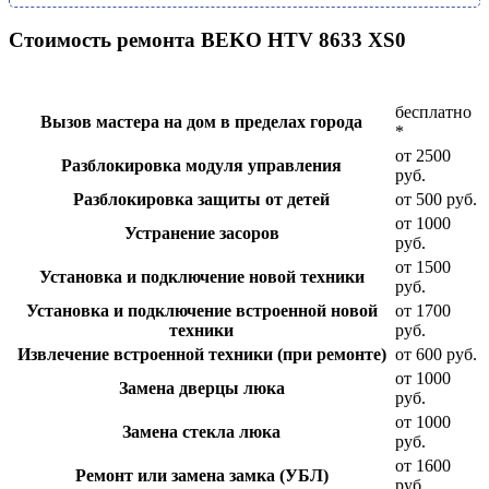
Стоимость ремонта BEKO HTV 8633 XS0
бесплатно
Вызов мастера на дом в пределах города
*
от 2500
Разблокировка модуля управления
руб.
Разблокировка защиты от детей
от 500 руб.
от 1000
Устранение засоров
руб.
от 1500
Установка и подключение новой техники
руб.
Установка и подключение встроенной новой
от 1700
техники
руб.
Извлечение встроенной техники (при ремонте)
от 600 руб.
от 1000
Замена дверцы люка
руб.
от 1000
Замена стекла люка
руб.
от 1600
Ремонт или замена замка (УБЛ)
руб.