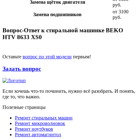
Замена щёток двигателя
руб.
от 3100
Замена подшипников
руб.
Вопрос-Ответ к стиральной машинке BEKO
HTV 8633 XS0
Оставьте
вопрос по этой модели
первым!
Задать вопрос
Если хочешь что-то починить, нужно всё разобрать. И понять,
где то, что важно.
Полезные страницы
Ремонт стиральных машин
Ремонт микроволновок
Ремонт ноутбуков
Ремонт автомагнитол