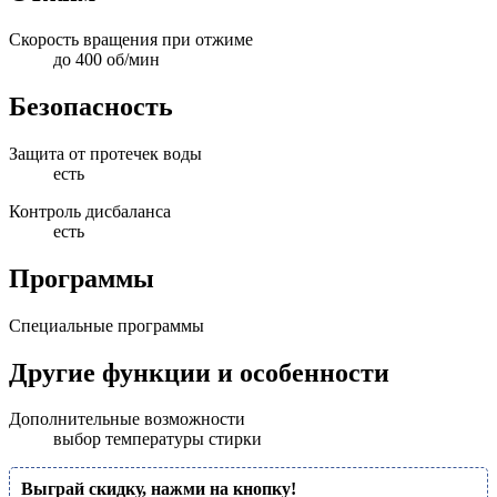
Скорость вращения при отжиме
до 400 об/мин
Безопасность
Защита от протечек воды
есть
Контроль дисбаланса
есть
Программы
Специальные программы
Другие функции и особенности
Дополнительные возможности
выбор температуры стирки
Выграй скидку, нажми на кнопку!