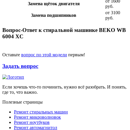
от 1600
Замена щёток двигателя
руб.
от 3100
Замена подшипников
руб.
Вопрос-Ответ к стиральной машинке BEKO WB
6004 XC
Оставьте
вопрос по этой модели
первым!
Задать вопрос
Если хочешь что-то починить, нужно всё разобрать. И понять,
где то, что важно.
Полезные страницы
Ремонт стиральных машин
Ремонт микроволновок
Ремонт ноутбуков
Ремонт автомагнитол