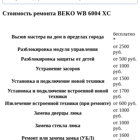
Стоимость ремонта BEKO WB 6004 XC
бесплатно
Вызов мастера на дом в пределах города
*
от 2500
Разблокировка модуля управления
руб.
Разблокировка защиты от детей
от 500 руб.
от 1000
Устранение засоров
руб.
от 1500
Установка и подключение новой техники
руб.
Установка и подключение встроенной новой
от 1700
техники
руб.
Извлечение встроенной техники (при ремонте)
от 600 руб.
от 1000
Замена дверцы люка
руб.
от 1000
Замена стекла люка
руб.
от 1600
Ремонт или замена замка (УБЛ)