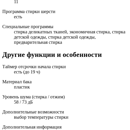
11
Программа стирки шерсти
есть
Специальные программы
стирка деликатных тканей, экономичная стирка, стирка
детской одежды, стирка детской одежды,
предварительная стирка
Другие функции и особенности
Таймер отсрочки начала стирки
есть (до 19 ч)
Материал бака
пластик
Уровень шума (стирка / отжим)
58 / 73 дБ
Дополнительные возможности
выбор температуры стирки
Дополнительная информация