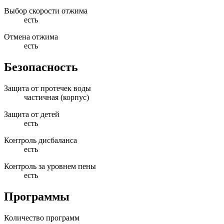
Выбор скорости отжима
есть
Отмена отжима
есть
Безопасность
Защита от протечек воды
частичная (корпус)
Защита от детей
есть
Контроль дисбаланса
есть
Контроль за уровнем пены
есть
Программы
Количество программ