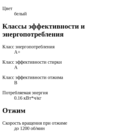
Цвет
белый
Классы эффективности и
энергопотребления
Класс энергопотребления
A+
Класс эффективности стирки
A
Класс эффективности отжима
B
Потребляемая энергия
0.16 кВт*ч/кг
Отжим
Скорость вращения при отжиме
до 1200 об/мин