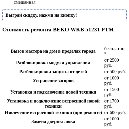
смешанная
Выграй скидку, нажми на кнопку!
Стоимость ремонта BEKO WKB 51231 PTM
бесплатно
Вызов мастера на дом в пределах города
*
от 2500
Разблокировка модуля управления
руб.
Разблокировка защиты от детей
от 500 руб.
от 1000
Устранение засоров
руб.
от 1500
Установка и подключение новой техники
руб.
Установка и подключение встроенной новой
от 1700
техники
руб.
Извлечение встроенной техники (при ремонте)
от 600 руб.
от 1000
Замена дверцы люка
руб.