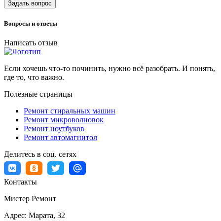
Задать вопрос
Вопросы и ответы
Написать отзыв
Если хочешь что-то починить, нужно всё разобрать. И понять,
где то, что важно.
Полезные страницы
Ремонт стиральных машин
Ремонт микроволновок
Ремонт ноутбуков
Ремонт автомагнитол
Делитесь в соц. сетях
Контакты
Мистер Ремонт
Адрес:
Марата, 32