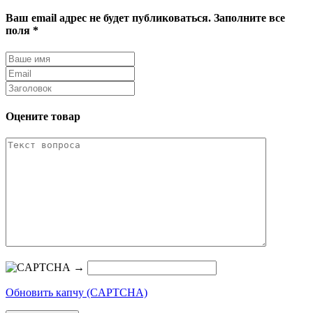
Ваш email адрес не будет публиковаться. Заполните все
поля *
Оцените товар
→
Обновить капчу (CAPTCHA)