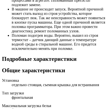
процессами в агрегате. Поломанный пресостат
подлежит замене.
В машине не происходит запуск. Вероятной причиной
может стать выход из строя устройства, которое
блокирует люк. Так же неисправность может появиться
в кнопке пуска машины. Еще одной причиной является
поломка программатора. При этом важно провести
диагностику, ремонт поломанных узлов.
Поломан подогрев воды. Вероятно, вышел из строя
термостат – датчик дающий данные о температуре
водной среды в стиральной машине. Его придется
исключительно менять при поломке.
Подробные характеристики
Общие характеристики
Установка
отдельно стоящая, съемная крышка для встраивания
Тип загрузки
фронтальная
Максимальная загрузка белья