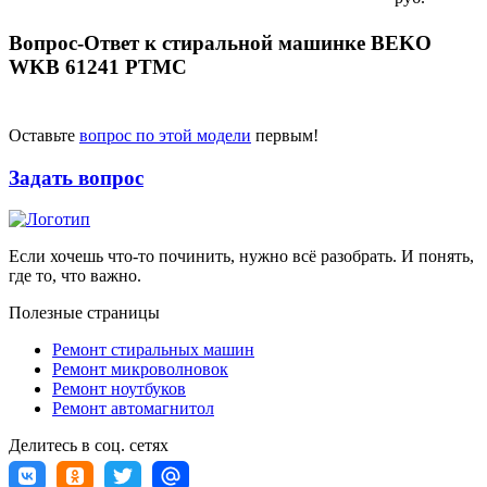
Вопрос-Ответ к стиральной машинке BEKO
WKB 61241 PTMC
Оставьте
вопрос по этой модели
первым!
Задать вопрос
Если хочешь что-то починить, нужно всё разобрать. И понять,
где то, что важно.
Полезные страницы
Ремонт стиральных машин
Ремонт микроволновок
Ремонт ноутбуков
Ремонт автомагнитол
Делитесь в соц. сетях