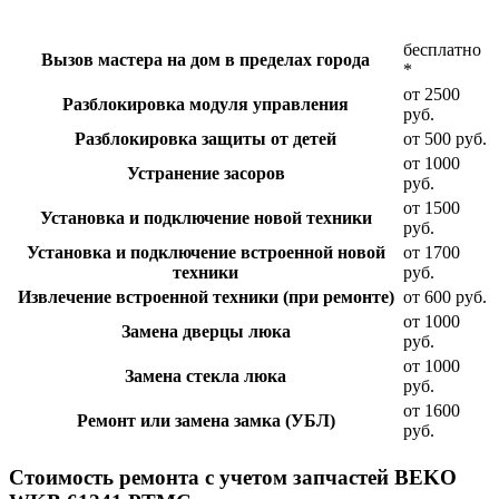
бесплатно
Вызов мастера на дом в пределах города
*
от 2500
Разблокировка модуля управления
руб.
Разблокировка защиты от детей
от 500 руб.
от 1000
Устранение засоров
руб.
от 1500
Установка и подключение новой техники
руб.
Установка и подключение встроенной новой
от 1700
техники
руб.
Извлечение встроенной техники (при ремонте)
от 600 руб.
от 1000
Замена дверцы люка
руб.
от 1000
Замена стекла люка
руб.
от 1600
Ремонт или замена замка (УБЛ)
руб.
Стоимость ремонта с учетом запчастей BEKO