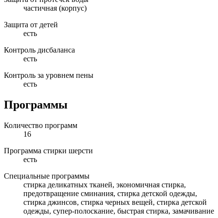
частичная (корпус)
Защита от детей
есть
Контроль дисбаланса
есть
Контроль за уровнем пены
есть
Программы
Количество программ
16
Программа стирки шерсти
есть
Специальные программы
стирка деликатных тканей, экономичная стирка,
предотвращение сминания, стирка детской одежды,
стирка джинсов, стирка черных вещей, стирка детской
одежды, супер-полоскание, быстрая стирка, замачивание