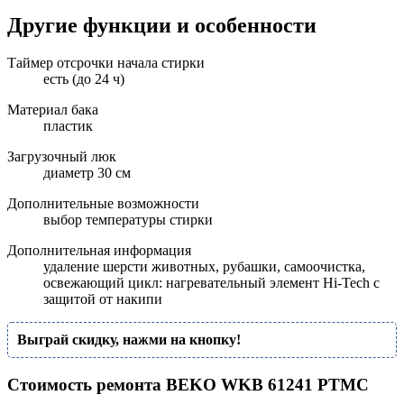
Другие функции и особенности
Таймер отсрочки начала стирки
есть (до 24 ч)
Материал бака
пластик
Загрузочный люк
диаметр 30 см
Дополнительные возможности
выбор температуры стирки
Дополнительная информация
удаление шерсти животных, рубашки, самоочистка,
освежающий цикл: нагревательный элемент Hi-Tech с
защитой от накипи
Выграй скидку, нажми на кнопку!
Стоимость ремонта BEKO WKB 61241 PTMC