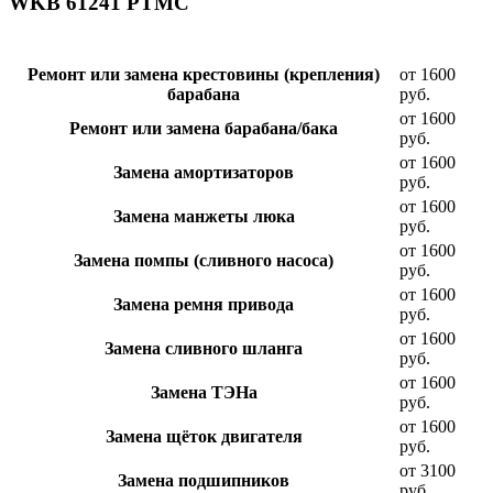
WKB 61241 PTMC
Ремонт или замена крестовины (крепления)
от 1600
барабана
руб.
от 1600
Ремонт или замена барабана/бака
руб.
от 1600
Замена амортизаторов
руб.
от 1600
Замена манжеты люка
руб.
от 1600
Замена помпы (сливного насоса)
руб.
от 1600
Замена ремня привода
руб.
от 1600
Замена сливного шланга
руб.
от 1600
Замена ТЭНа
руб.
от 1600
Замена щёток двигателя
руб.
от 3100
Замена подшипников
руб.