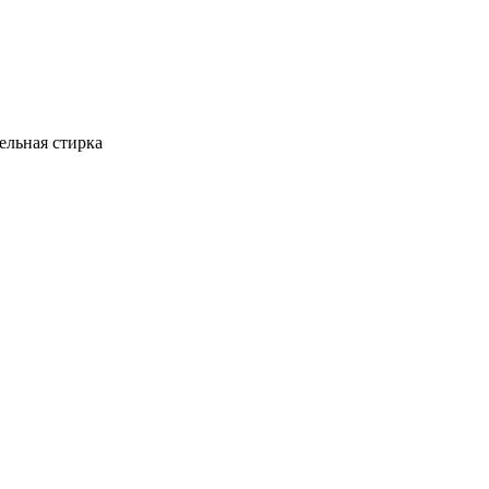
ельная стирка