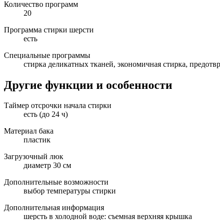
Количество программ
20
Программа стирки шерсти
есть
Специальные программы
стирка деликатных тканей, экономичная стирка, предотв
Другие функции и особенности
Таймер отсрочки начала стирки
есть (до 24 ч)
Материал бака
пластик
Загрузочный люк
диаметр 30 см
Дополнительные возможности
выбор температуры стирки
Дополнительная информация
шерсть в холодной воде: съемная верхняя крышка