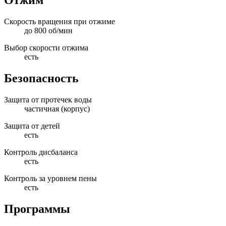
Отжим
Скорость вращения при отжиме
до 800 об/мин
Выбор скорости отжима
есть
Безопасность
Защита от протечек воды
частичная (корпус)
Защита от детей
есть
Контроль дисбаланса
есть
Контроль за уровнем пены
есть
Программы