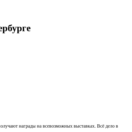
ербурге
олучают награды на всевозможных выставках. Всё дело в