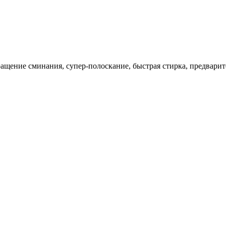
ращение сминания, супер-полоскание, быстрая стирка, предварит