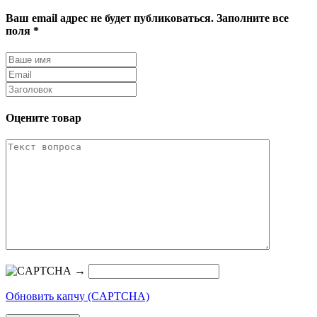
Ваш email адрес не будет публиковаться. Заполните все
поля *
Оцените товар
→
Обновить капчу (CAPTCHA)