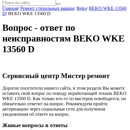
Главная
/
Ремонт стиральных машин
/
Beko
/
BEKO WKE 13560
D
/
BEKO WKE 13560 D
Вопрос - ответ по
неисправностям BEKO WKE
13560 D
Сервисный центр Мистер ремонт
Дорогие посетители нашего сайта, в этом разделе Вы можете
оставить свой вопрос по поводу неработающей техник BEKO
WKE 13560 D. Как только кто-то из мастеров освободится, он
обязательно ответит на вопрос. Рекомендуем пройти
авторизацию через социальные сети для получения
уведомления об ответе на вопрос.
Живые вопросы и ответы