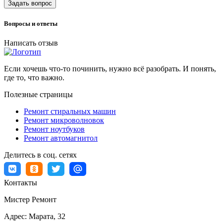
Задать вопрос
Вопросы и ответы
Написать отзыв
Если хочешь что-то починить, нужно всё разобрать. И понять,
где то, что важно.
Полезные страницы
Ремонт стиральных машин
Ремонт микроволновок
Ремонт ноутбуков
Ремонт автомагнитол
Делитесь в соц. сетях
Контакты
Мистер Ремонт
Адрес:
Марата, 32