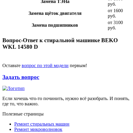
Замена ТЭНа
руб.
от 1600
Замена щёток двигателя
руб.
от 3100
Замена подшипников
руб.
Вопрос-Ответ к стиральной машинке BEKO
WKL 14580 D
Оставьте
вопрос по этой модели
первым!
Задать вопрос
Если хочешь что-то починить, нужно всё разобрать. И понять,
где то, что важно.
Полезные страницы
Ремонт стиральных машин
Ремонт микроволновок