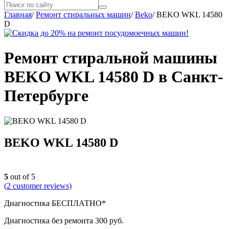
Главная
/
Ремонт стиральных машин
/
Beko
/
BEKO WKL 14580
D
Ремонт стиральной машины
BEKO WKL 14580 D в Санкт-
Петербурге
BEKO WKL 14580 D
5
out of 5
(
2
customer reviews)
Диагностика БЕСПЛАТНО*
Диагностика без ремонта 300 руб.