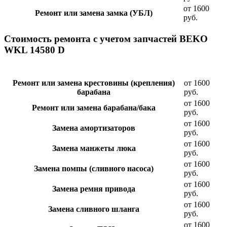
от 1600
Ремонт или замена замка (УБЛ)
руб.
Стоимость ремонта с учетом запчастей BEKO
WKL 14580 D
Ремонт или замена крестовины (крепления)
от 1600
барабана
руб.
от 1600
Ремонт или замена барабана/бака
руб.
от 1600
Замена амортизаторов
руб.
от 1600
Замена манжеты люка
руб.
от 1600
Замена помпы (сливного насоса)
руб.
от 1600
Замена ремня привода
руб.
от 1600
Замена сливного шланга
руб.
от 1600