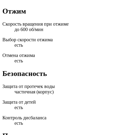
Отжим
Скорость вращения при отжиме
до 600 об/мин
Выбор скорости отжима
есть
Отмена отжима
есть
Безопасность
Защита от протечек воды
частичная (корпус)
Защита от детей
есть
Контроль дисбаланса
есть