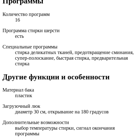
Программы
Количество программ
16
Программа стирки шерсти
есть
Специальные программы
стирка деликатных тканей, предотвращение сминания,
супер-полоскание, быстрая стирка, предварительная
стирка
Другие функции и особенности
Материал бака
пластик
Загрузочный люк
диаметр 30 см, открывание на 180 градусов
Дополнительные возможности
выбор температуры стирки, сигнал окончания
программы