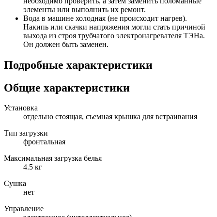
необходимо проверить, а затем заменить поломанные
элементы или выполнить их ремонт.
Вода в машине холодная (не происходит нагрев).
Накипь или скачки напряжения могли стать причиной
выхода из строя трубчатого электронагревателя ТЭНа.
Он должен быть заменен.
Подробные характеристики
Общие характеристики
Установка
отдельно стоящая, съемная крышка для встраивания
Тип загрузки
фронтальная
Максимальная загрузка белья
4.5 кг
Сушка
нет
Управление