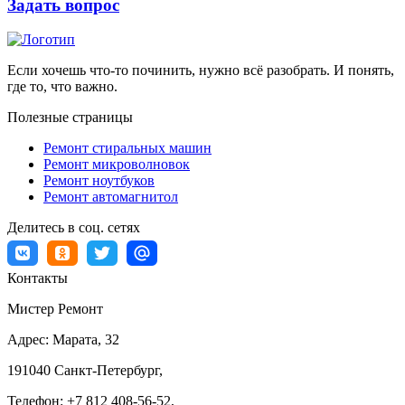
Задать вопрос
Если хочешь что-то починить, нужно всё разобрать. И понять,
где то, что важно.
Полезные страницы
Ремонт стиральных машин
Ремонт микроволновок
Ремонт ноутбуков
Ремонт автомагнитол
Делитесь в соц. сетях
Контакты
Мистер Ремонт
Адрес:
Марата, 32
191040
Санкт-Петербург
,
Телефон:
+7 812 408-56-52
,