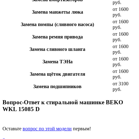
руб.
от 1600
Замена манжеты люка
руб.
от 1600
Замена помпы (сливного насоса)
руб.
от 1600
Замена ремня привода
руб.
от 1600
Замена сливного шланга
руб.
от 1600
Замена ТЭНа
руб.
от 1600
Замена щёток двигателя
руб.
от 3100
Замена подшипников
руб.
Вопрос-Ответ к стиральной машинке BEKO
WKL 15085 D
Оставьте
вопрос по этой модели
первым!