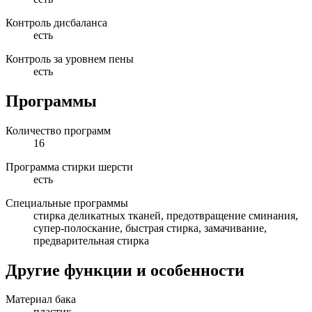
Контроль дисбаланса
есть
Контроль за уровнем пены
есть
Программы
Количество программ
16
Программа стирки шерсти
есть
Специальные программы
стирка деликатных тканей, предотвращение сминания,
супер-полоскание, быстрая стирка, замачивание,
предварительная стирка
Другие функции и особенности
Материал бака
пластик