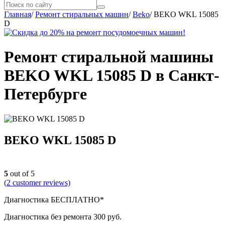
Главная
/
Ремонт стиральных машин
/
Beko
/
BEKO WKL 15085
D
Ремонт стиральной машины
BEKO WKL 15085 D в Санкт-
Петербурге
BEKO WKL 15085 D
5
out of 5
(
2
customer reviews)
Диагностика БЕСПЛАТНО*
Диагностика без ремонта 300 руб.