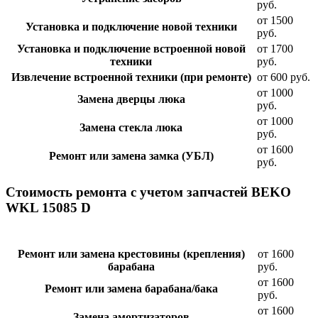
руб.
от 1500
Установка и подключение новой техники
руб.
Установка и подключение встроенной новой
от 1700
техники
руб.
Извлечение встроенной техники (при ремонте)
от 600 руб.
от 1000
Замена дверцы люка
руб.
от 1000
Замена стекла люка
руб.
от 1600
Ремонт или замена замка (УБЛ)
руб.
Стоимость ремонта с учетом запчастей BEKO
WKL 15085 D
Ремонт или замена крестовины (крепления)
от 1600
барабана
руб.
от 1600
Ремонт или замена барабана/бака
руб.
от 1600
Замена амортизаторов