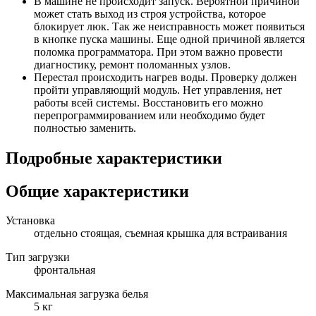
В машине не происходит запуск. Вероятной причиной
может стать выход из строя устройства, которое
блокирует люк. Так же неисправность может появиться
в кнопке пуска машины. Еще одной причиной является
поломка программатора. При этом важно провести
диагностику, ремонт поломанных узлов.
Перестал происходить нагрев воды. Проверку должен
пройти управляющий модуль. Нет управления, нет
работы всей системы. Восстановить его можно
перепрограммированием или необходимо будет
полностью заменить.
Подробные характеристики
Общие характеристики
Установка
отдельно стоящая, съемная крышка для встраивания
Тип загрузки
фронтальная
Максимальная загрузка белья
5 кг