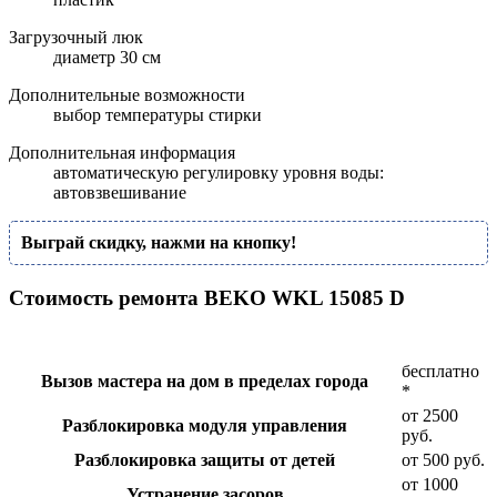
Загрузочный люк
диаметр 30 см
Дополнительные возможности
выбор температуры стирки
Дополнительная информация
автоматическую регулировку уровня воды:
автовзвешивание
Выграй скидку, нажми на кнопку!
Стоимость ремонта BEKO WKL 15085 D
бесплатно
Вызов мастера на дом в пределах города
*
от 2500
Разблокировка модуля управления
руб.
Разблокировка защиты от детей
от 500 руб.
от 1000
Устранение засоров