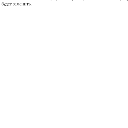
 будет заменить.