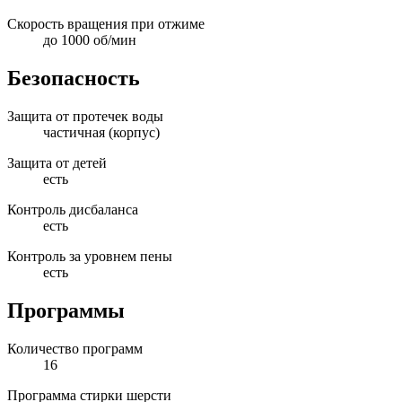
Скорость вращения при отжиме
до 1000 об/мин
Безопасность
Защита от протечек воды
частичная (корпус)
Защита от детей
есть
Контроль дисбаланса
есть
Контроль за уровнем пены
есть
Программы
Количество программ
16
Программа стирки шерсти