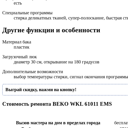
есть
Специальные программы
стирка деликатных тканей, супер-полоскание, быстрая ст
Другие функции и особенности
Материал бака
пластик
Загрузочный люк
диаметр 30 см, открывание на 180 градусов
Дополнительные возможности
выбор температуры стирки, сигнал окончания программ
Выграй скидку, нажми на кнопку!
Стоимость ремонта BEKO WKL 61011 EMS
Вызов мастера на дом в пределах города
беспла