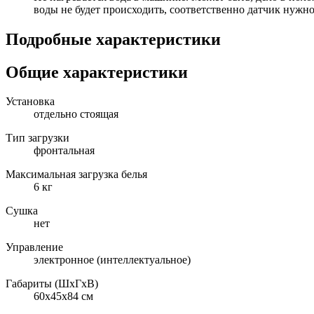
воды не будет происходить, соответственно датчик нужно
Подробные характеристики
Общие характеристики
Установка
отдельно стоящая
Тип загрузки
фронтальная
Максимальная загрузка белья
6 кг
Сушка
нет
Управление
электронное (интеллектуальное)
Габариты (ШxГxВ)
60x45x84 см