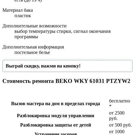
Материал бака
пластик
Дополнительные возможности
выбор температуры стирки, сигнал окончания
программы
Дополнительная информация
постельное белье
Выграй скидку, нажми на кнопку!
Стоимость ремонта BEKO WKY 61031 PTZYW2
бесплатно
Вызов мастера на дом в пределах города
*
от 2500
Разблокировка модуля управления
руб.
Разблокировка защиты от детей
от 500 руб.
от 1000
Устранение засоров