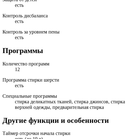
есть
Контроль дисбаланса
есть
Контроль за уровнем пены
есть
Программы
Количество программ
12
Программа стирки шерсти
есть
Специальные программы
стирка деликатных тканей, стирка джинсов, стирка
верхней одежды, предварительная стирка
Другие функции и особенности
Таймер отсрочки начала стирки
есть (до 19 ч)