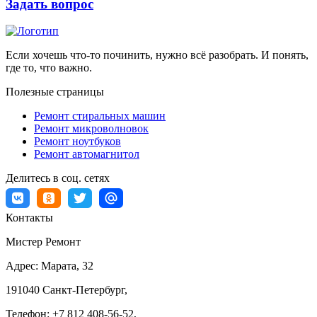
Задать вопрос
Если хочешь что-то починить, нужно всё разобрать. И понять,
где то, что важно.
Полезные страницы
Ремонт стиральных машин
Ремонт микроволновок
Ремонт ноутбуков
Ремонт автомагнитол
Делитесь в соц. сетях
Контакты
Мистер Ремонт
Адрес:
Марата, 32
191040
Санкт-Петербург
,
Телефон:
+7 812 408-56-52
,