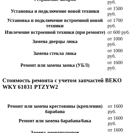
руб.
от 1500
Установка и подключение новой техники
руб.
Установка и подключение встроенной новой
от 1700
техники
руб.
Извлечение встроенной техники (при ремонте)
от 600 руб.
от 1000
Замена дверцы люка
руб.
от 1000
Замена стекла люка
руб.
от 1600
Ремонт или замена замка (УБЛ)
руб.
Стоимость ремонта с учетом запчастей BEKO
WKY 61031 PTZYW2
Ремонт или замена крестовины (крепления)
от 1600
барабана
руб.
от 1600
Ремонт или замена барабана/бака
руб.
от 1600
Замена амортизаторов