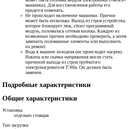
машинки). Для восстановления работы его
придется поменять.
Не происходит включение машинки. Причин
может быть несколько. Выход из строя устройства,
которое блокирует люк, сбоит программный
модуль, поломалась сетевая кнопка. Каждую из
возможных причин необходимо проверить, а затем
заменить поломанные элементы или выполнить
их ремонт.
Вода в машине холодная (не происходит нагрев).
Накипь или скачки напряжения могли стать
причиной выхода из строя трубчатого
электронагревателя ТЭНа. Он должен быть
заменен.
Подробные характеристики
Общие характеристики
Установка
отдельно стоящая
Тип загрузки