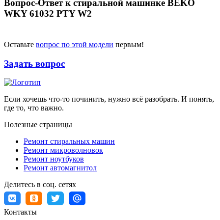
Вопрос-Ответ к стиральной машинке BEKO
WKY 61032 PTY W2
Оставьте
вопрос по этой модели
первым!
Задать вопрос
Если хочешь что-то починить, нужно всё разобрать. И понять,
где то, что важно.
Полезные страницы
Ремонт стиральных машин
Ремонт микроволновок
Ремонт ноутбуков
Ремонт автомагнитол
Делитесь в соц. сетях
Контакты