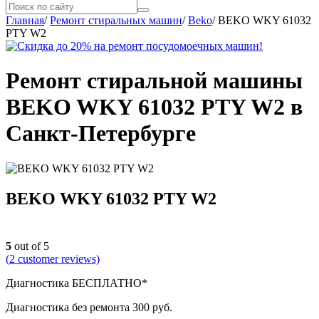
Главная
/
Ремонт стиральных машин
/
Beko
/
BEKO WKY 61032
PTY W2
Ремонт стиральной машины
BEKO WKY 61032 PTY W2 в
Санкт-Петербурге
BEKO WKY 61032 PTY W2
5
out of 5
(
2
customer reviews)
Диагностика БЕСПЛАТНО*
Диагностика без ремонта 300 руб.