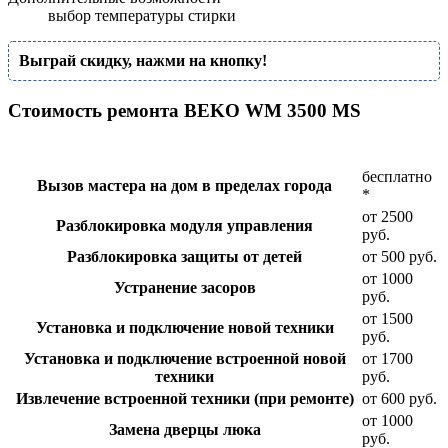
выбор температуры стирки
Выграй скидку, нажми на кнопку!
Стоимость ремонта BEKO WM 3500 MS
бесплатно
Вызов мастера на дом в пределах города
*
от 2500
Разблокировка модуля управления
руб.
Разблокировка защиты от детей
от 500 руб.
от 1000
Устранение засоров
руб.
от 1500
Установка и подключение новой техники
руб.
Установка и подключение встроенной новой
от 1700
техники
руб.
Извлечение встроенной техники (при ремонте)
от 600 руб.
от 1000
Замена дверцы люка
руб.