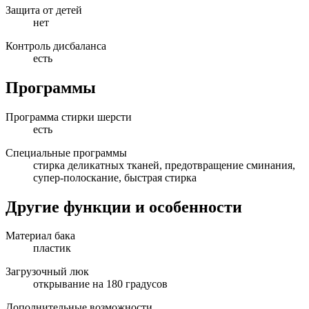
Защита от детей
нет
Контроль дисбаланса
есть
Программы
Программа стирки шерсти
есть
Специальные программы
стирка деликатных тканей, предотвращение сминания,
супер-полоскание, быстрая стирка
Другие функции и особенности
Материал бака
пластик
Загрузочный люк
открывание на 180 градусов
Дополнительные возможности