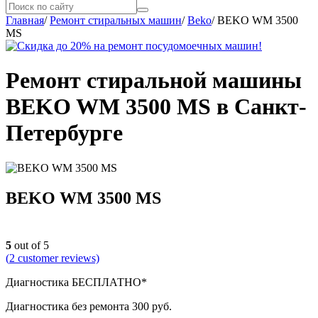
Главная
/
Ремонт стиральных машин
/
Beko
/
BEKO WM 3500
MS
Ремонт стиральной машины
BEKO WM 3500 MS в Санкт-
Петербурге
BEKO WM 3500 MS
5
out of 5
(
2
customer reviews)
Диагностика БЕСПЛАТНО*
Диагностика без ремонта 300 руб.