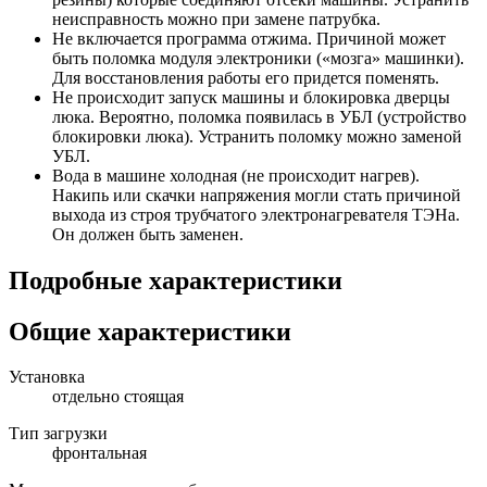
неисправность можно при замене патрубка.
Не включается программа отжима. Причиной может
быть поломка модуля электроники («мозга» машинки).
Для восстановления работы его придется поменять.
Не происходит запуск машины и блокировка дверцы
люка. Вероятно, поломка появилась в УБЛ (устройство
блокировки люка). Устранить поломку можно заменой
УБЛ.
Вода в машине холодная (не происходит нагрев).
Накипь или скачки напряжения могли стать причиной
выхода из строя трубчатого электронагревателя ТЭНа.
Он должен быть заменен.
Подробные характеристики
Общие характеристики
Установка
отдельно стоящая
Тип загрузки
фронтальная